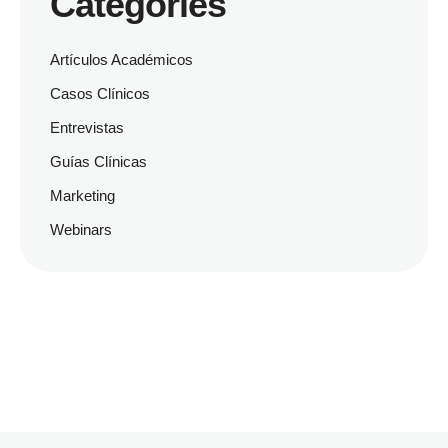
Categories
Artículos Académicos
Casos Clínicos
Entrevistas
Guías Clínicas
Marketing
Webinars