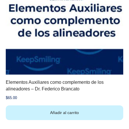
Elementos Auxiliares como complemento de los
alineadores – Dr. Federico Brancato
$
65.00
Añadir al carrito