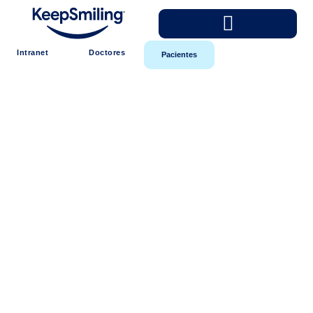
Intranet
Doctores
Pacientes