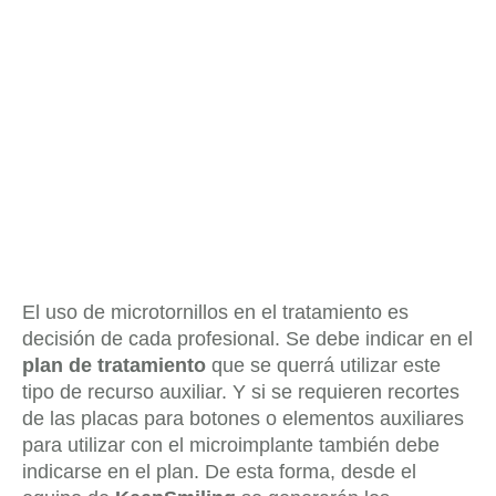
El uso de microtornillos en el tratamiento es
decisión de cada profesional. Se debe indicar en el
plan de tratamiento
que se querrá utilizar este
tipo de recurso auxiliar. Y si se requieren recortes
de las placas para botones o elementos auxiliares
para utilizar con el microimplante también debe
indicarse en el plan. De esta forma, desde el