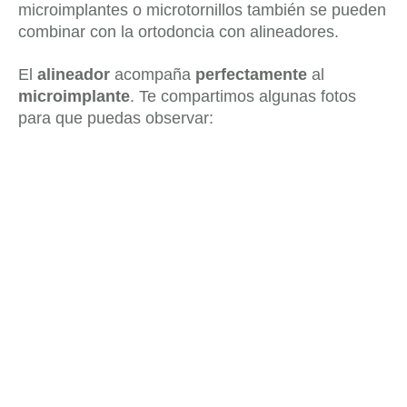
microimplantes o microtornillos también se pueden
combinar con la ortodoncia con alineadores.
El
alineador
acompaña
perfectamente
al
microimplante
. Te compartimos algunas fotos
para que puedas observar: