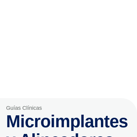
Guías Clínicas
Microimplantes