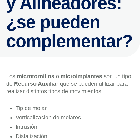
y Alineadores:
¿se pueden
complementar?
Los
microtornillos
o
microimplantes
son un tipo
de
Recurso Auxiliar
que se pueden utilizar para
realizar distintos tipos de movimientos:⁣
Tip de molar⁣
Verticalización de molares⁣
Intrusión⁣
Distalización⁣