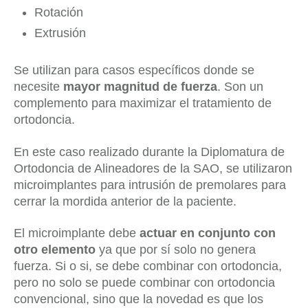
Rotación⁣
Extrusión⁣
Se utilizan para casos específicos donde se
necesite
mayor magnitud de fuerza
. Son un
complemento para maximizar el tratamiento de
ortodoncia.
En este caso realizado durante la Diplomatura de
Ortodoncia de Alineadores de la SAO, se utilizaron
microimplantes para intrusión de premolares para
cerrar la mordida anterior de la paciente.
El microimplante debe
actuar en conjunto con
otro elemento
ya que por sí solo no genera
fuerza. Si o si, se debe combinar con ortodoncia,
pero no solo se puede combinar con ortodoncia
convencional, sino que la novedad es que los