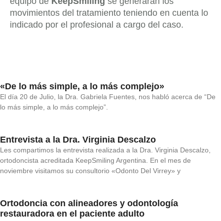
equipo de
KeepSmiling
se generarán los
movimientos del tratamiento teniendo en cuenta lo
indicado por el profesional a cargo del caso.
«De lo más simple, a lo más complejo»
El día 20 de Julio, la Dra. Gabriela Fuentes, nos habló acerca de “De
lo más simple, a lo más complejo”.
Entrevista a la Dra. Virginia Descalzo
Les compartimos la entrevista realizada a la Dra. Virginia Descalzo,
ortodoncista acreditada KeepSmiling Argentina. En el mes de
noviembre visitamos su consultorio «Odonto Del Virrey» y
Ortodoncia con alineadores y odontología
restauradora en el paciente adulto