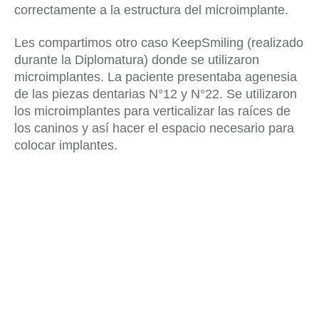
correctamente a la estructura del microimplante.
Les compartimos otro caso KeepSmiling (realizado
durante la Diplomatura) donde se utilizaron
microimplantes. La paciente presentaba agenesia
de las piezas dentarias N°12 y N°22. Se utilizaron
los microimplantes para verticalizar las raíces de
los caninos y así hacer el espacio necesario para
colocar implantes.