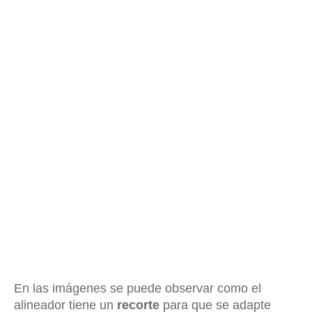
En las imágenes se puede observar como el
alineador tiene un
recorte
para que se adapte