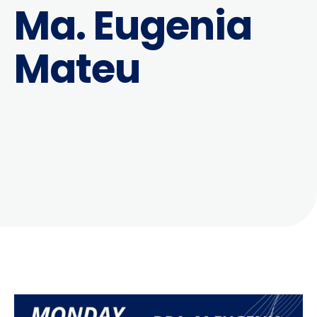
Ma. Eugenia
Mateu