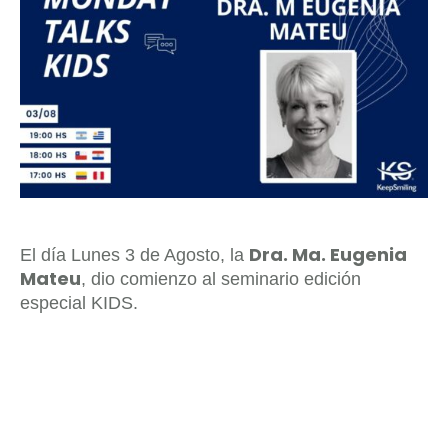
Dra. Ma. Eugenia
El día Lunes 3 de Agosto, la
Mateu
, dio comienzo al seminario edición
especial KIDS.