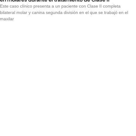
Este caso clínico presenta a un paciente con Clase II completa
bilateral molar y canina segunda división en el que se trabajó en el
maxilar