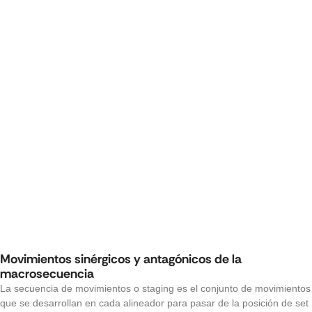
Movimientos sinérgicos y antagónicos de la
macrosecuencia
La secuencia de movimientos o staging es el conjunto de movimientos
que se desarrollan en cada alineador para pasar de la posición de set