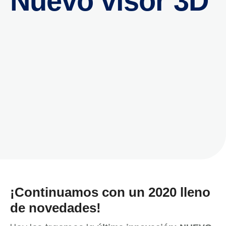
Nuevo visor 3D
¡Continuamos con un 2020 lleno
de novedades!