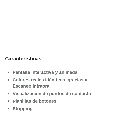
Características
:
Pantalla interactiva y animada
Colores reales idénticos. gracias al
Escaneo Intraoral
Visualización de puntos de contacto
Planillas de botones
Stripping