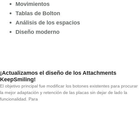
Movimientos
Tablas de Bolton
Análisis de los espacios
Diseño moderno
¡Actualizamos el diseño de los Attachments
KeepSmiling!
El objetivo principal fue modificar los botones existentes para procurar
la mejor adaptación y retención de las placas sin dejar de lado la
funcionalidad. Para