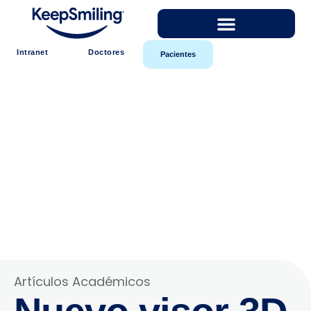
Intranet
Doctores
Pacientes
Artículos Académicos