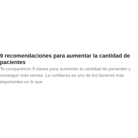
9 recomendaciones para aumentar la cantidad de
pacientes
Te compartimos 9 claves para aumentar la cantidad de pacientes y
conseguir más ventas. La confianza es uno de los factores más
importantes en lo que