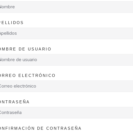
PELLIDOS
OMBRE DE USUARIO
ORREO ELECTRÓNICO
ONTRASEÑA
ONFIRMACIÓN DE CONTRASEÑA