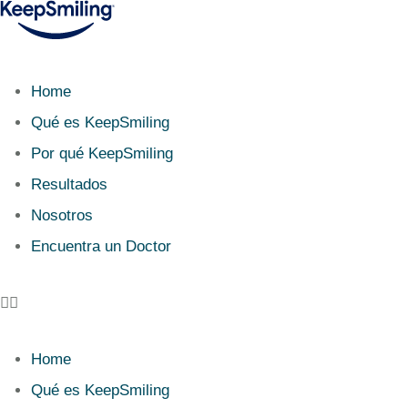
Home
Qué es KeepSmiling
Por qué KeepSmiling
Resultados
Nosotros
Encuentra un Doctor
Home
Qué es KeepSmiling