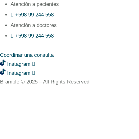
Atención a pacientes
+598 99 244 558
Atención a doctores
+598 99 244 558‬‬
Coordinar una consulta
Instagram
Instagram
Bramble © 2025 – All Rights Reserved