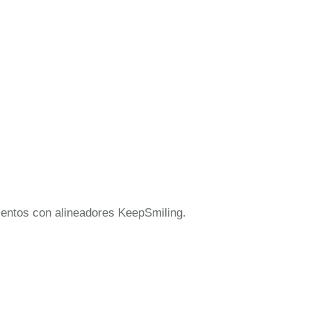
mientos con alineadores KeepSmiling.