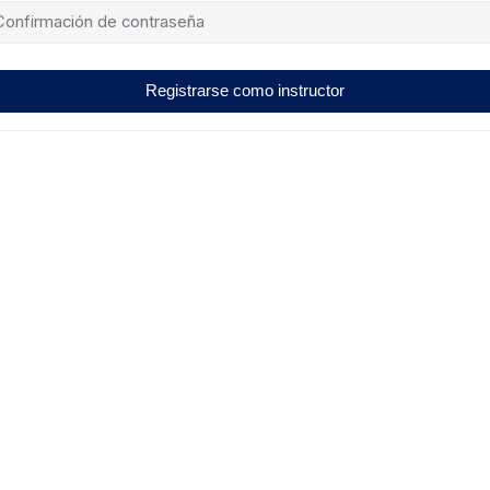
Registrarse como instructor