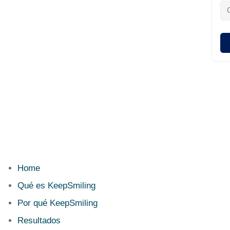
Home
Qué es KeepSmiling
Por qué KeepSmiling
Resultados