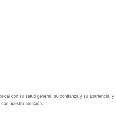
cal con su salud general, su confianza y su apariencia, y 
 con nuestra atención.