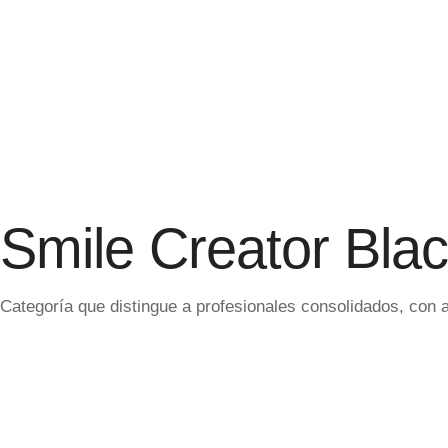
Smile Creator Bla
Categoría que distingue a profesionales consolidados, con 