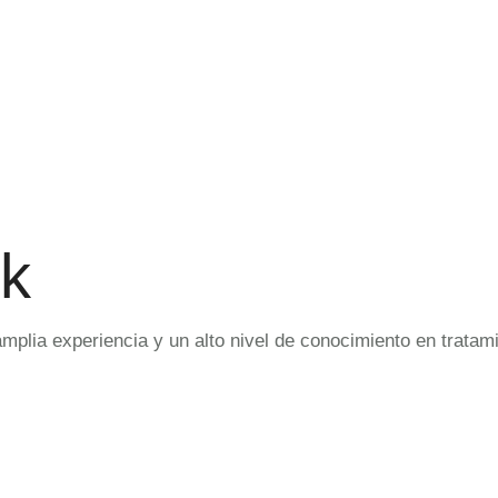
ck
amplia experiencia y un alto nivel de conocimiento en trata