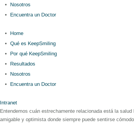
Nosotros
Encuentra un Doctor
Home
Qué es KeepSmiling
Por qué KeepSmiling
Resultados
Nosotros
Encuentra un Doctor
Intranet
Entendemos cuán estrechamente relacionada está la salud bu
amigable y optimista donde siempre puede sentirse cómodo