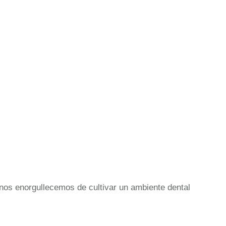
nos enorgullecemos de cultivar un ambiente dental