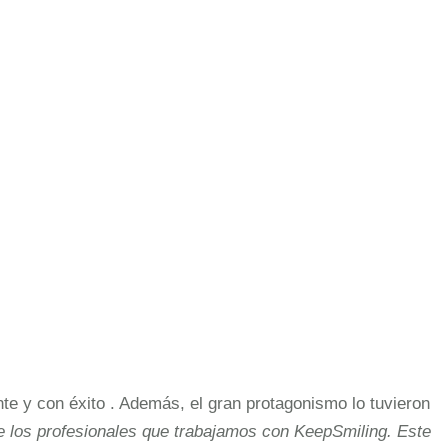
te y con éxito . Además, el gran protagonismo lo tuvieron
re los profesionales que trabajamos con KeepSmiling. Este