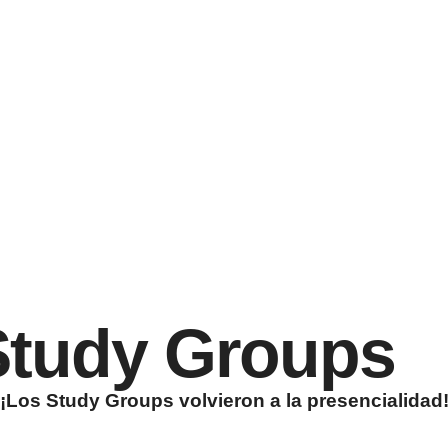
 Study Groups
¡Los Study Groups volvieron a la presencialidad