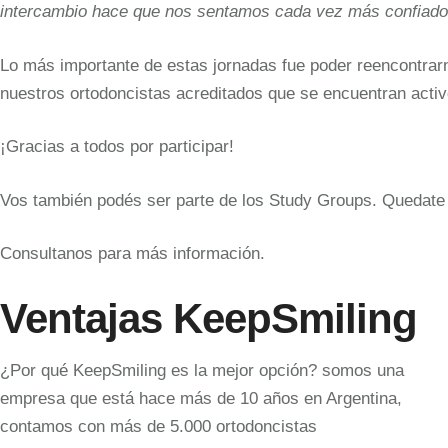
intercambio hace que nos sentamos cada vez más confiados
Lo más importante de estas jornadas fue poder reencontrarn
nuestros ortodoncistas acreditados que se encuentran activ
¡Gracias a todos por participar!
Vos también podés ser parte de los Study Groups. Quedate
Consultanos para más información.
Ventajas KeepSmiling
¿Por qué KeepSmiling es la mejor opción? somos una
empresa que está hace más de 10 años en Argentina,
contamos con más de 5.000 ortodoncistas