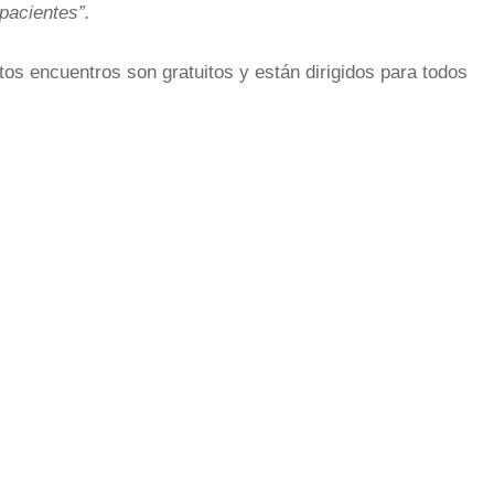
pacientes”.
os encuentros son gratuitos y están dirigidos para todos