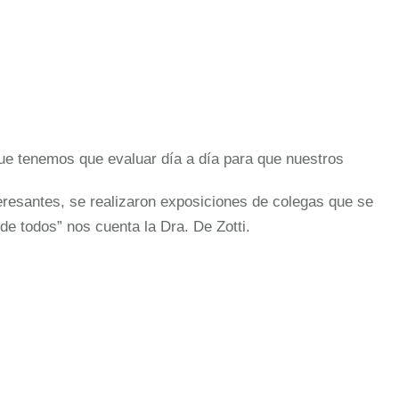
 que tenemos que evaluar día a día para que nuestros
teresantes, se realizaron exposiciones de colegas que se
de todos” nos cuenta la Dra. De Zotti.