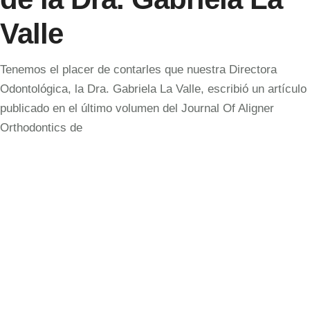
Valle
Tenemos el placer de contarles que nuestra Directora
Odontológica, la Dra. Gabriela La Valle, escribió un artículo
publicado en el último volumen del Journal Of Aligner
Orthodontics de