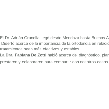
El Dr. Adrián Granella llegó desde Mendoza hasta Buenos A
Disertó acerca de la importancia de la ortodoncia en relaci
tratamientos sean más efectivos y estables.
La
Dra. Fabiana De Zotti
habló acerca del diagnóstico, pla
prestaron y colaboraron para compartir con nosotros casos c