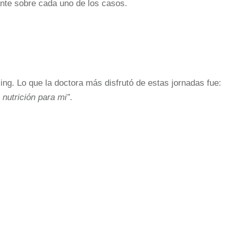
nte sobre cada uno de los casos.
ing. Lo que la doctora más disfrutó de estas jornadas fue:
nutrición para mi”
.