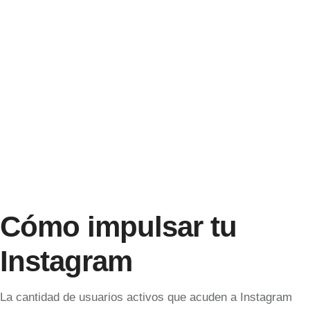
Cómo impulsar tu
Instagram
La cantidad de usuarios activos que acuden a Instagram