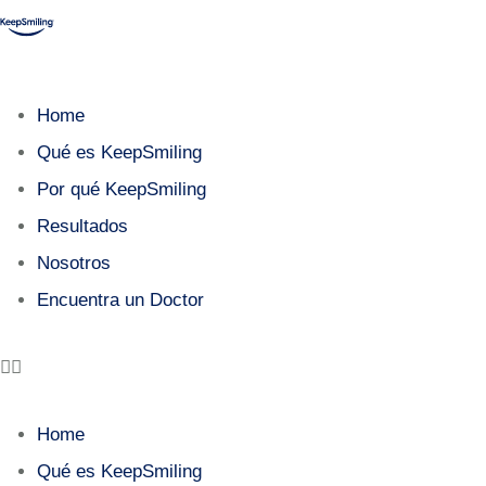
Home
Qué es KeepSmiling
Por qué KeepSmiling
Resultados
Nosotros
Encuentra un Doctor
Home
Qué es KeepSmiling