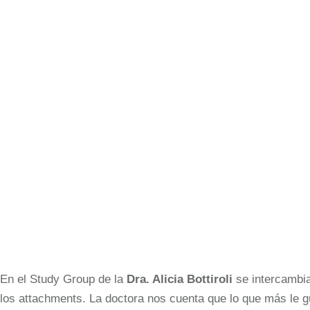
En el Study Group de la
Dra. Alicia Bottiroli
se intercambia
los attachments. La doctora nos cuenta que lo que más le 