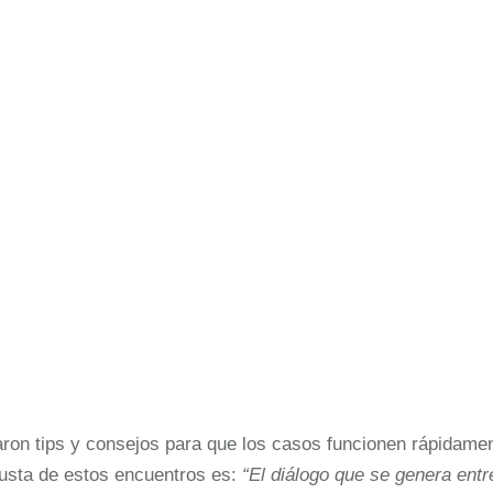
ron tips y consejos para que los casos funcionen rápidamen
gusta de estos encuentros es:
“El diálogo que se genera ent