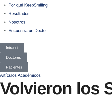
Por qué KeepSmiling
Resultados
Nosotros
Encuentra un Doctor
Intranet
Doctores
Pacientes
Artículos Académicos
Volvieron los