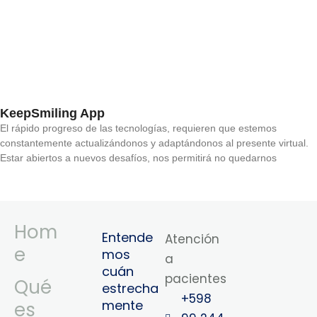
KeepSmiling App
El rápido progreso de las tecnologías, requieren que estemos
constantemente actualizándonos y adaptándonos al presente virtual.
Estar abiertos a nuevos desafíos, nos permitirá no quedarnos
Hom
Entende
Atención
e
mos
a
cuán
pacientes
Qué
estrecha
+598
mente
es