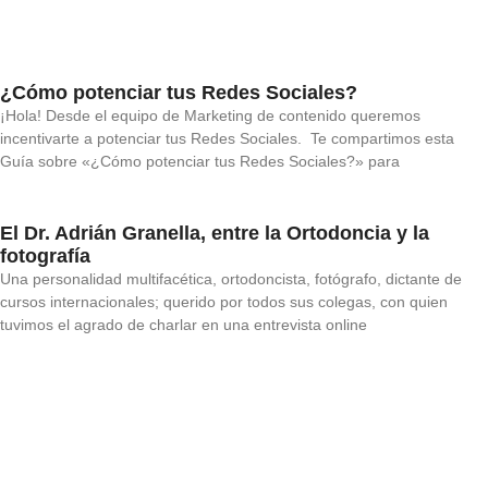
¿Cómo potenciar tus Redes Sociales?
¡Hola! Desde el equipo de Marketing de contenido queremos
incentivarte a potenciar tus Redes Sociales. Te compartimos esta
Guía sobre «¿Cómo potenciar tus Redes Sociales?» para
El Dr. Adrián Granella, entre la Ortodoncia y la
fotografía
Una personalidad multifacética, ortodoncista, fotógrafo, dictante de
cursos internacionales; querido por todos sus colegas, con quien
tuvimos el agrado de charlar en una entrevista online