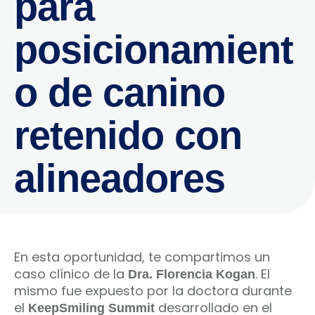
para
posicionamient
o de canino
retenido con
alineadores
En esta oportunidad, te compartimos un
caso clínico de la
. El
Dra. Florencia Kogan
mismo fue expuesto por la doctora durante
el
desarrollado en el
KeepSmiling Summit