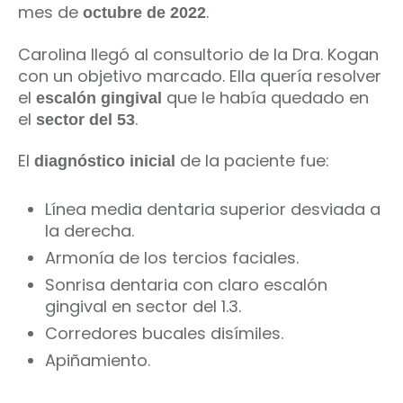
mes de
.
octubre de 2022
Carolina llegó al consultorio de la Dra. Kogan
con un objetivo marcado. Ella quería resolver
el
que le había quedado en
escalón gingival
el
.
sector del 53
El
de la paciente fue:
diagnóstico inicial
Línea media dentaria superior desviada a
la derecha.
Armonía de los tercios faciales.
Sonrisa dentaria con claro escalón
gingival en sector del 1.3.
Corredores bucales disímiles.
Apiñamiento.