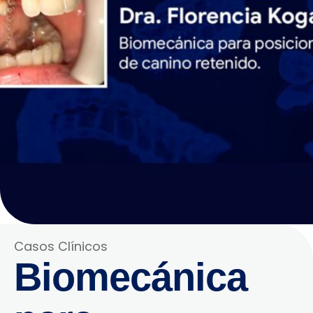
Casos Clínicos
Biomecánica