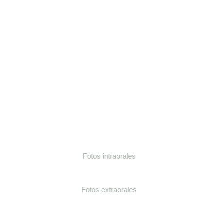
Fotos intraorales
Fotos extraorales