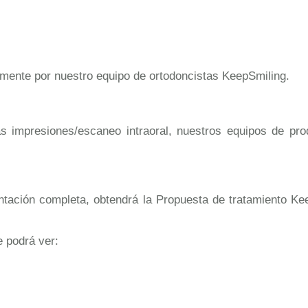
mente por nuestro equipo de ortodoncistas KeepSmiling.
 impresiones/escaneo intraoral, nuestros equipos de pro
tación completa, obtendrá la Propuesta de tratamiento Kee
e podrá ver: