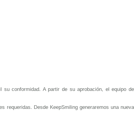
 su conformidad. A partir de su aprobación, el equipo de
ones requeridas. Desde KeepSmiling generaremos una nueva