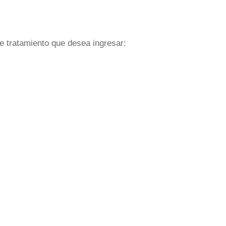
de tratamiento que desea ingresar: