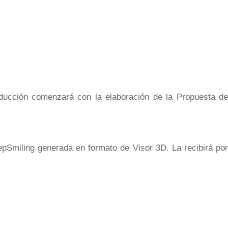
ducción comenzará con la elaboración de la Propuesta de
pSmiling generada en formato de Visor 3D. La recibirá por