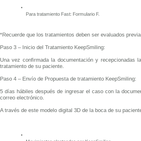
Para tratamiento Fast: Formulario F.
*Recuerde que los tratamientos deben ser evaluados previa
Paso 3 – Inicio del Tratamiento KeepSmiling:
Una vez conﬁrmada la documentación y recepcionadas las
tratamiento de su paciente.
Paso 4 – Envío de Propuesta de tratamiento KeepSmiling:
5 días hábiles después de ingresar el caso con la documen
correo electrónico.
A través de este modelo digital 3D de la boca de su pacient