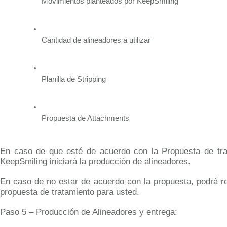
Movimientos planteados por KeepSmiling
Cantidad de alineadores a utilizar
Planilla de Stripping
Propuesta de Attachments
En caso de que esté de acuerdo con la Propuesta de trata
KeepSmiling iniciará la producción de alineadores.
En caso de no estar de acuerdo con la propuesta, podrá 
propuesta de tratamiento para usted.
Paso 5 – Producción de Alineadores y entrega: