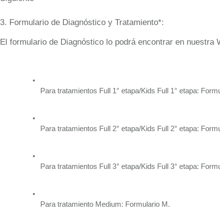
3. Formulario de Diagnóstico y Tratamiento*:
El formulario de Diagnóstico lo podrá encontrar en nuestra 
Para tratamientos Full 1° etapa/Kids Full 1° etapa: Formu
Para tratamientos Full 2° etapa/Kids Full 2° etapa: Formu
Para tratamientos Full 3° etapa/Kids Full 3° etapa: Formu
Para tratamiento Medium: Formulario M.