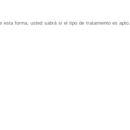
 esta forma, usted sabrá si el tipo de tratamiento es apto.
.