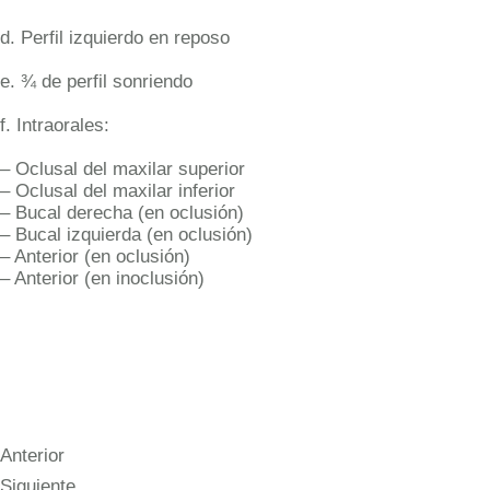
d. Perfil izquierdo en reposo
e. ¾ de perfil sonriendo
f. Intraorales:
– Oclusal del maxilar superior
– Oclusal del maxilar inferior
– Bucal derecha (en oclusión)
– Bucal izquierda (en oclusión)
– Anterior (en oclusión)
– Anterior (en inoclusión)
Anterior
Siguiente