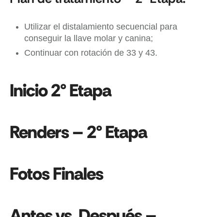
Utilizar el distalamiento secuencial para
conseguir la llave molar y canina;
Continuar con rotación de 33 y 43.
Inicio 2° Etapa
Renders – 2° Etapa
Fotos Finales
Antes vs. Después –