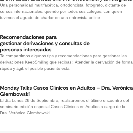
Una personalidad multifacética, ortodoncista, fotógrafo, dictante de
cursos internacionales; querido por todos sus colegas, con quien
tuvimos el agrado de charlar en una entrevista online
Recomendaciones para
gestionar derivaciones y consultas de
personas interesadas
Te compartimos algunos tips y recomendaciones para gestionar las
derivaciones KeepSmiling que recibas: Atender la derivación de forma
rápida y ágil: el posible paciente está
Monday Talks Casos Clínicos en Adultos – Dra. Verónica
Glembowski
El día Lunes 28 de Septiembre, realizaremos el último encuentro del
seminario edición especial Casos Clínicos en Adultos a cargo de la
Dra. Verónica Glembowski.