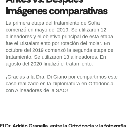
Imágenes comparativas
La primera etapa del tratamiento de Sofía
comenzó en mayo del 2019. Se utilizaron 12
alineadores y el objetivo principal de esta etapa
fue el Distalamiento por rotación del molar. En
octubre del 2019 comenzó la segunda etapa del
tratamiento. Se utilizaron 13 alineadores. En
agosto del 2020 finalizó el tratamiento.
¡Gracias a la Dra. Di Giano por compartirnos este
caso realizado en la Diplomatura en Ortodoncia
con Alineadores de la SAO!
El Dr. Adrián Granella, entre la Ortodoncia y la fotografía