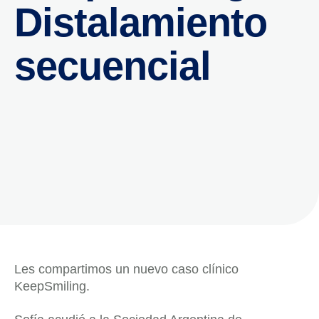
Distalamiento
secuencial
Les compartimos un nuevo caso clínico
KeepSmiling.