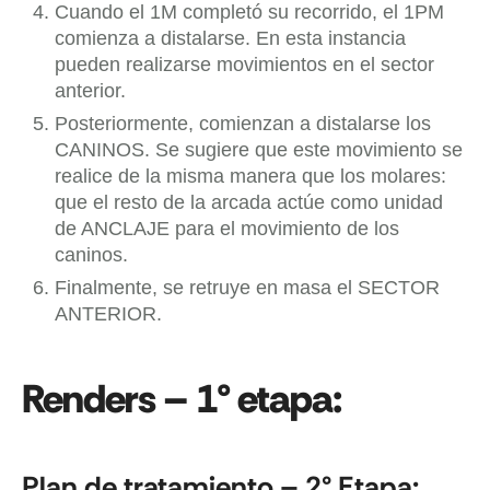
Cuando el 1M completó su recorrido, el 1PM
comienza a distalarse. En esta instancia
pueden realizarse movimientos en el sector
anterior.
Posteriormente, comienzan a distalarse los
CANINOS. Se sugiere que este movimiento se
realice de la misma manera que los molares:
que el resto de la arcada actúe como unidad
de ANCLAJE para el movimiento de los
caninos.
Finalmente, se retruye en masa el SECTOR
ANTERIOR.
Renders – 1° etapa:
Plan de tratamiento – 2° Etapa: