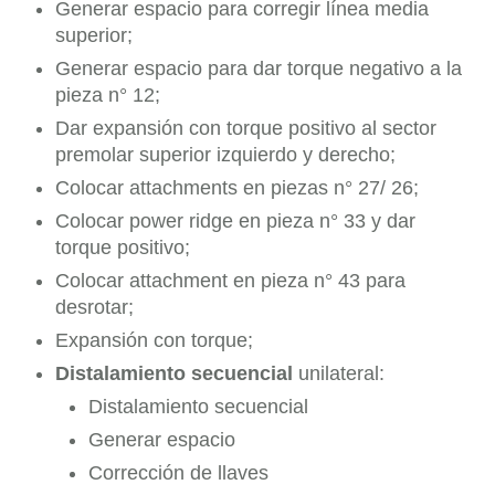
Generar espacio para corregir línea media
superior;
Generar espacio para dar torque negativo a la
pieza n° 12;
Dar expansión con torque positivo al sector
premolar superior izquierdo y derecho;
Colocar attachments en piezas n° 27/ 26;
Colocar power ridge en pieza n° 33 y dar
torque positivo;
Colocar attachment en pieza n° 43 para
desrotar;
Expansión con torque;
Distalamiento secuencial
unilateral:
Distalamiento secuencial
Generar espacio
Corrección de llaves