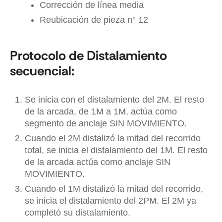
Corrección de línea media
Reubicación de pieza n° 12
Protocolo de Distalamiento
secuencial:
Se inicia con el distalamiento del 2M. El resto
de la arcada, de 1M a 1M, actúa como
segmento de anclaje SIN MOVIMIENTO.
Cuando el 2M distalizó la mitad del recorrido
total, se inicia el distalamiento del 1M. El resto
de la arcada actúa como anclaje SIN
MOVIMIENTO.
Cuando el 1M distalizó la mitad del recorrido,
se inicia el distalamiento del 2PM. El 2M ya
completó su distalamiento.