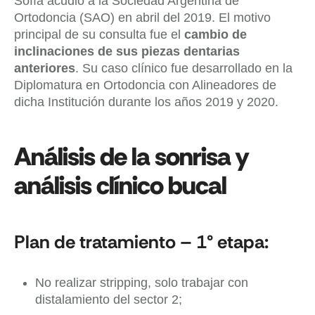
Sofía acudió a la Sociedad Argentina de
Ortodoncia (SAO) en abril del 2019. El motivo
principal de su consulta fue el
cambio de
inclinaciones de sus piezas dentarias
anteriores
. Su caso clínico fue desarrollado en la
Diplomatura en Ortodoncia con Alineadores de
dicha Institución durante los años 2019 y 2020.
Análisis de la sonrisa y
análisis clínico bucal
Plan de tratamiento – 1° etapa:
No realizar stripping, solo trabajar con
distalamiento del sector 2;