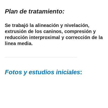
Plan de tratamiento:
Se trabajó la alineación y nivelación,
extrusión de los caninos, compresión y
reducción interproximal y corrección de la
linea media.
Fotos y estudios iniciales
: