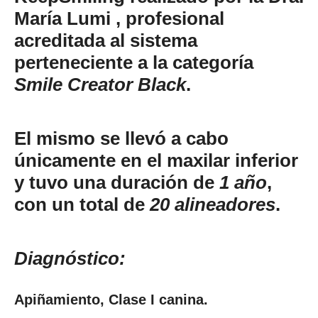
María Lumi
, profesional
acreditada al sistema
perteneciente a la categoría
Smile Creator Black
.
El mismo se llevó a cabo
únicamente en el maxilar inferior
y tuvo una duración de
1 año
,
con un total de
20 alineadores
.
Diagnóstico:
Apiñamiento, Clase I canina.