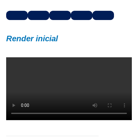
Render inicial