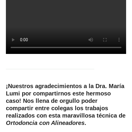
¡Nuestros agradecimientos a la
Dra. María
Lumi
por compartirnos este hermoso
caso! Nos llena de orgullo poder
compartir entre colegas los trabajos
realizados con esta maravillosa técnica de
Ortodoncia con Alineadores
.