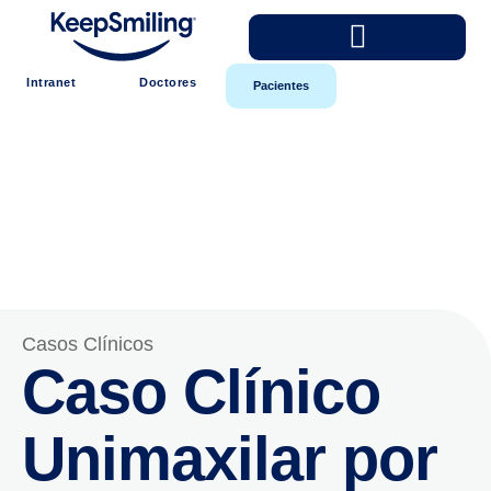
Intranet
Doctores
Pacientes
Casos Clínicos
Caso Clínico
Unimaxilar por