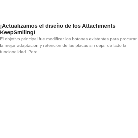
¡Actualizamos el diseño de los Attachments
KeepSmiling!
El objetivo principal fue modificar los botones existentes para procurar
la mejor adaptación y retención de las placas sin dejar de lado la
funcionalidad. Para