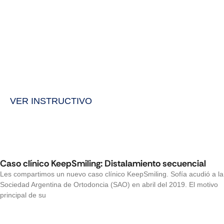
VER INSTRUCTIVO
Caso clínico KeepSmiling: Distalamiento secuencial
Les compartimos un nuevo caso clínico KeepSmiling. Sofía acudió a la
Sociedad Argentina de Ortodoncia (SAO) en abril del 2019. El motivo
principal de su