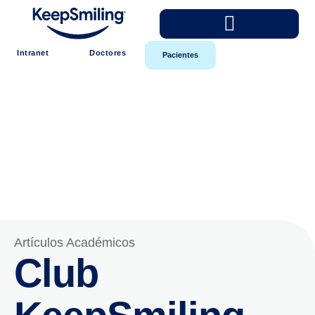
Intranet
Doctores
Pacientes
Artículos Académicos
Club