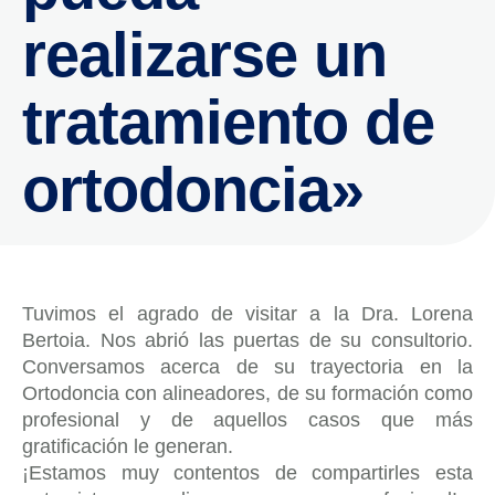
realizarse un
tratamiento de
ortodoncia»
Tuvimos el agrado de visitar a la Dra. Lorena
Bertoia. Nos abrió las puertas de su consultorio.
Conversamos acerca de su trayectoria en la
Ortodoncia con alineadores, de su formación como
profesional y de aquellos casos que más
gratificación le generan.
¡Estamos muy contentos de compartirles esta