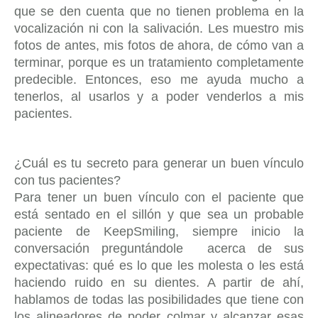
que se den cuenta que no tienen problema en la
vocalización ni con la salivación. Les muestro mis
fotos de antes, mis fotos de ahora, de cómo van a
terminar, porque es un tratamiento completamente
predecible. Entonces, eso me ayuda mucho a
tenerlos, al usarlos y a poder venderlos a mis
pacientes.
¿Cuál es tu secreto para generar un buen vínculo
con tus pacientes?
Para tener un buen vínculo con el paciente que
está sentado en el sillón y que sea un probable
paciente de KeepSmiling, siempre inicio la
conversación preguntándole acerca de sus
expectativas: qué es lo que les molesta o les está
haciendo ruido en su dientes. A partir de ahí,
hablamos de todas las posibilidades que tiene con
los alineadores de poder colmar y alcanzar esas