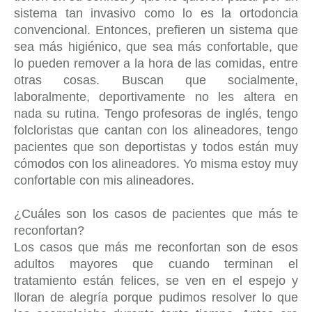
sistema tan invasivo como lo es la ortodoncia
convencional. Entonces, prefieren un sistema que
sea más higiénico, que sea más confortable, que
lo pueden remover a la hora de las comidas, entre
otras cosas. Buscan que socialmente,
laboralmente, deportivamente no les altera en
nada su rutina. Tengo profesoras de inglés, tengo
folcloristas que cantan con los alineadores, tengo
pacientes que son deportistas y todos están muy
cómodos con los alineadores. Yo misma estoy muy
confortable con mis alineadores.
¿Cuáles son los casos de pacientes que más te
reconfortan?
Los casos que más me reconfortan son de esos
adultos mayores que cuando terminan el
tratamiento están felices, se ven en el espejo y
lloran de alegría porque pudimos resolver lo que