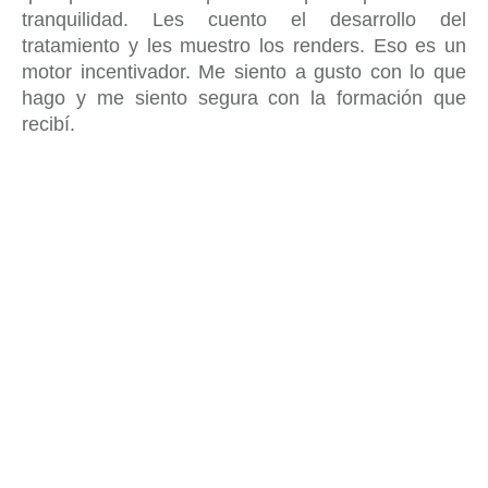
tranquilidad. Les cuento el desarrollo del
tratamiento y les muestro los renders. Eso es un
motor incentivador. Me siento a gusto con lo que
hago y me siento segura con la formación que
recibí.