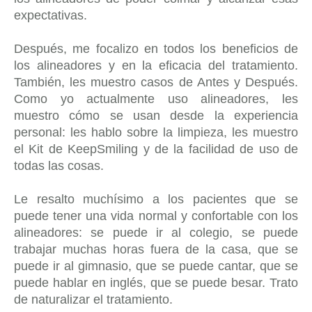
expectativas.
Después, me focalizo en todos los beneficios de
los alineadores y en la eficacia del tratamiento.
También, les muestro casos de Antes y Después.
Como yo actualmente uso alineadores, les
muestro cómo se usan desde la experiencia
personal: les hablo sobre la limpieza, les muestro
el Kit de KeepSmiling y de la facilidad de uso de
todas las cosas.
Le resalto muchísimo a los pacientes que se
puede tener una vida normal y confortable con los
alineadores: se puede ir al colegio, se puede
trabajar muchas horas fuera de la casa, que se
puede ir al gimnasio, que se puede cantar, que se
puede hablar en inglés, que se puede besar. Trato
de naturalizar el tratamiento.