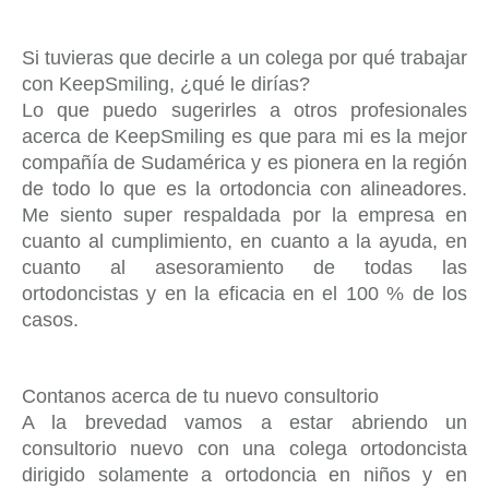
Si tuvieras que decirle a un colega por qué trabajar
con KeepSmiling, ¿qué le dirías?
Lo que puedo sugerirles a otros profesionales
acerca de KeepSmiling es que para mi es la mejor
compañía de Sudamérica y es pionera en la región
de todo lo que es la ortodoncia con alineadores.
Me siento super respaldada por la empresa en
cuanto al cumplimiento, en cuanto a la ayuda, en
cuanto al asesoramiento de todas las
ortodoncistas y en la eficacia en el 100 % de los
casos.
Contanos acerca de tu nuevo consultorio
A la brevedad vamos a estar abriendo un
consultorio nuevo con una colega ortodoncista
dirigido solamente a ortodoncia en niños y en