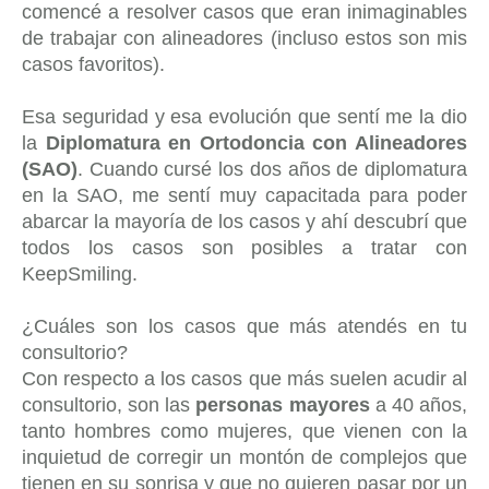
comencé a resolver casos que eran inimaginables
de trabajar con alineadores (incluso estos son mis
casos favoritos).
Esa seguridad y esa evolución que sentí me la dio
la
Diplomatura en Ortodoncia con Alineadores
(SAO)
. Cuando cursé los dos años de diplomatura
en la SAO, me sentí muy capacitada para poder
abarcar la mayoría de los casos y ahí descubrí que
todos los casos son posibles a tratar con
KeepSmiling.
¿Cuáles son los casos que más atendés en tu
consultorio?
Con respecto a los casos que más suelen acudir al
consultorio, son las
personas mayores
a 40 años,
tanto hombres como mujeres, que vienen con la
inquietud de corregir un montón de complejos que
tienen en su sonrisa y que no quieren pasar por un