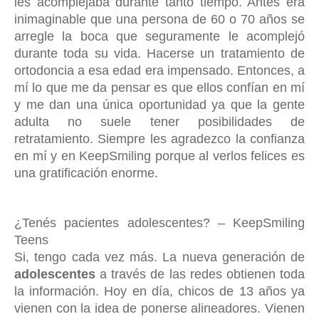
les acomplejaba durante tanto tiempo. Antes era
inimaginable que una persona de 60 o 70 años se
arregle la boca que seguramente le acomplejó
durante toda su vida. Hacerse un tratamiento de
ortodoncia a esa edad era impensado. Entonces, a
mí lo que me da pensar es que ellos confían en mí
y me dan una única oportunidad ya que la gente
adulta no suele tener posibilidades de
retratamiento. Siempre les agradezco la confianza
en mí y en KeepSmiling porque al verlos felices es
una gratificación enorme.
¿Tenés pacientes adolescentes? – KeepSmiling
Teens
Si, tengo cada vez más. La nueva generación de
adolescentes
a través de las redes obtienen toda
la información. Hoy en día, chicos de 13 años ya
vienen con la idea de ponerse alineadores. Vienen