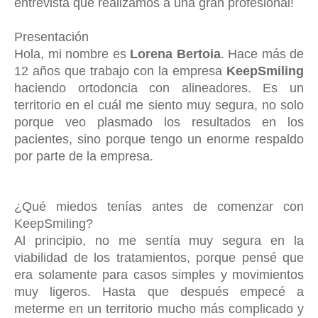
entrevista que realizamos a una gran profesional!
Presentación
Hola, mi nombre es
Lorena Bertoia
. Hace más de
12 años que trabajo con la empresa
KeepSmiling
haciendo ortodoncia con alineadores. Es un
territorio en el cuál me siento muy segura, no solo
porque veo plasmado los resultados en los
pacientes, sino porque tengo un enorme respaldo
por parte de la empresa.
¿Qué miedos tenías antes de comenzar con
KeepSmiling?
Al principio, no me sentía muy segura en la
viabilidad de los tratamientos, porque pensé que
era solamente para casos simples y movimientos
muy ligeros. Hasta que después empecé a
meterme en un territorio mucho más complicado y