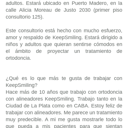
adultos. Estará ubicado en Puerto Madero, en la
calle Alicia Moreau de Justo 2030 (primer piso
consultorio 125).
Este consultorio está hecho con mucho esfuerzo,
amor y respaldo de KeepSmiling. Estará dirigido a
niños y adultos que quieran sentirse cómodos en
el ámbito de proyectar un tratamiento de
ortodoncia.
¿Qué es lo que más te gusta de trabajar con
KeepSmiling?
Hace más de 10 años que trabajo con ortodoncia
con alineadores KeepSmiling. Trabajo tanto en la
Ciudad de La Plata como en CABA. Estoy feliz de
trabajar con alineadores. Me parece un tratamiento
muy predecible. A mi me gusta mostrarle todo lo
que pueda a mis pacientes para que sientan