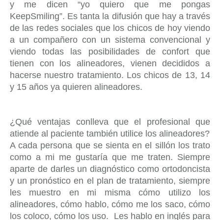
y me dicen “yo quiero que me pongas
KeepSmiling”. Es tanta la difusión que hay a través
de las redes sociales que los chicos de hoy viendo
a un compañero con un sistema convencional y
viendo todas las posibilidades de confort que
tienen con los alineadores, vienen decididos a
hacerse nuestro tratamiento. Los chicos de 13, 14
y 15 años ya quieren alineadores.
¿Qué ventajas conlleva que el profesional que
atiende al paciente también utilice los alineadores?
A cada persona que se sienta en el sillón los trato
como a mi me gustaría que me traten. Siempre
aparte de darles un diagnóstico como ortodoncista
y un pronóstico en el plan de tratamiento, siempre
les muestro en mi misma cómo utilizo los
alineadores, cómo hablo, cómo me los saco, cómo
los coloco, cómo los uso. Les hablo en inglés para