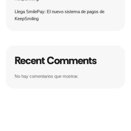
Llega SmilePay: El nuevo sistema de pagos de
KeepSmiling
Recent Comments
No hay comentarios que mostrar.