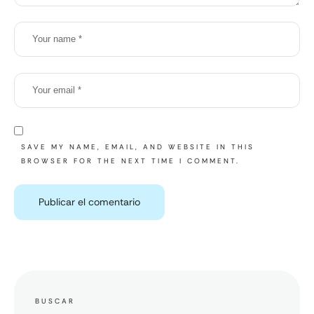
SAVE MY NAME, EMAIL, AND WEBSITE IN THIS
BROWSER FOR THE NEXT TIME I COMMENT.
BUSCAR