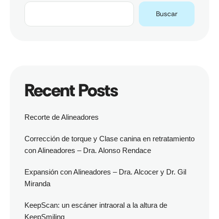
Buscar
Recent Posts
Recorte de Alineadores
Corrección de torque y Clase canina en retratamiento
con Alineadores – Dra. Alonso Rendace
Expansión con Alineadores – Dra. Alcocer y Dr. Gil
Miranda
KeepScan: un escáner intraoral a la altura de
KeepSmiling