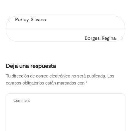
Porley, Silvana
Borges, Regina
Deja una respuesta
Tu dirección de correo electrónico no será publicada.
Los
campos obligatorios están marcados con
*