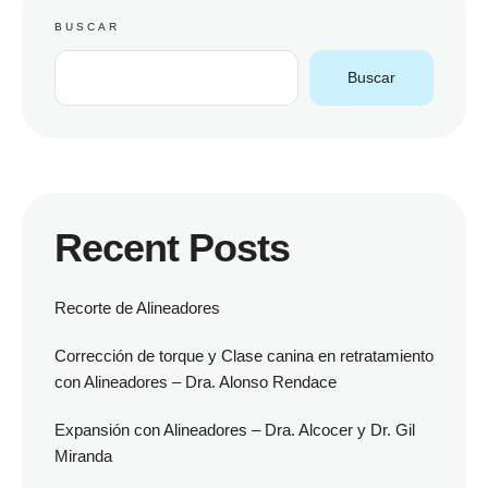
BUSCAR
Buscar
Recent Posts
Recorte de Alineadores
Corrección de torque y Clase canina en retratamiento
con Alineadores – Dra. Alonso Rendace
Expansión con Alineadores – Dra. Alcocer y Dr. Gil
Miranda