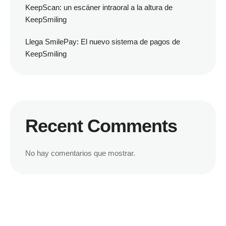
KeepScan: un escáner intraoral a la altura de
KeepSmiling
Llega SmilePay: El nuevo sistema de pagos de
KeepSmiling
Recent Comments
No hay comentarios que mostrar.