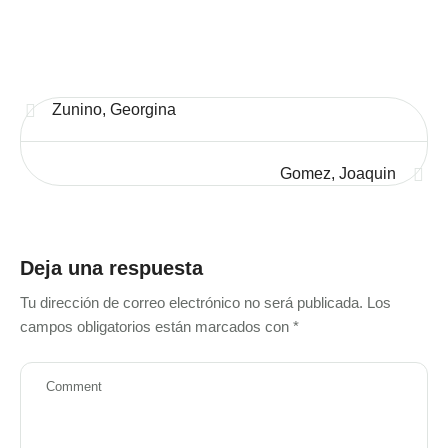
Zunino, Georgina
Gomez, Joaquin
Deja una respuesta
Tu dirección de correo electrónico no será publicada.
Los
campos obligatorios están marcados con
*