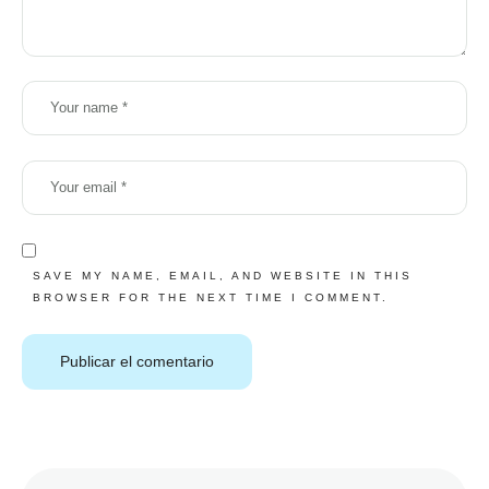
SAVE MY NAME, EMAIL, AND WEBSITE IN THIS
BROWSER FOR THE NEXT TIME I COMMENT.