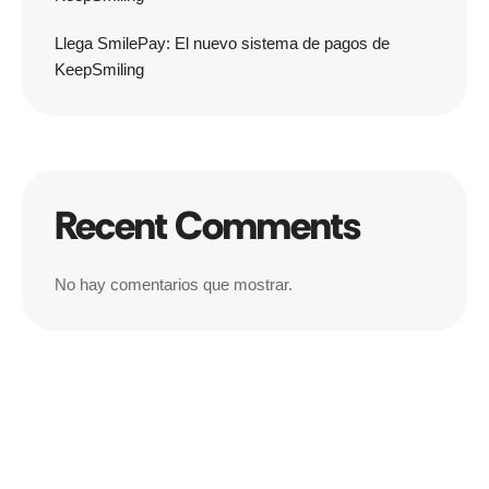
Llega SmilePay: El nuevo sistema de pagos de
KeepSmiling
Recent Comments
No hay comentarios que mostrar.