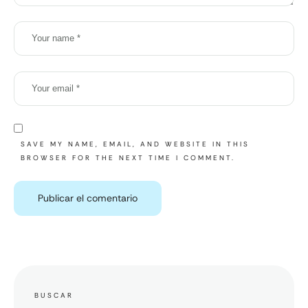
SAVE MY NAME, EMAIL, AND WEBSITE IN THIS
BROWSER FOR THE NEXT TIME I COMMENT.
BUSCAR