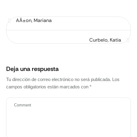
AÃ±on, Mariana
Curbelo, Katia
Deja una respuesta
Tu dirección de correo electrónico no será publicada.
Los
campos obligatorios están marcados con
*