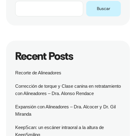
Buscar
Recent Posts
Recorte de Alineadores
Corrección de torque y Clase canina en retratamiento
con Alineadores – Dra. Alonso Rendace
Expansión con Alineadores – Dra. Alcocer y Dr. Gil
Miranda
KeepScan: un escáner intraoral a la altura de
KeepSmiling