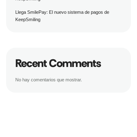
Llega SmilePay: El nuevo sistema de pagos de
KeepSmiling
Recent Comments
No hay comentarios que mostrar.