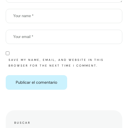
SAVE MY NAME, EMAIL, AND WEBSITE IN THIS
BROWSER FOR THE NEXT TIME I COMMENT.
BUSCAR