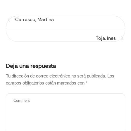
Carrasco, Martina
Toja, Ines
Deja una respuesta
Tu dirección de correo electrónico no será publicada.
Los
campos obligatorios están marcados con
*