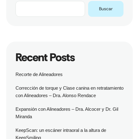
Buscar
Recent Posts
Recorte de Alineadores
Corrección de torque y Clase canina en retratamiento
con Alineadores – Dra. Alonso Rendace
Expansión con Alineadores – Dra. Alcocer y Dr. Gil
Miranda
KeepScan: un escáner intraoral a la altura de
KeepSmiling