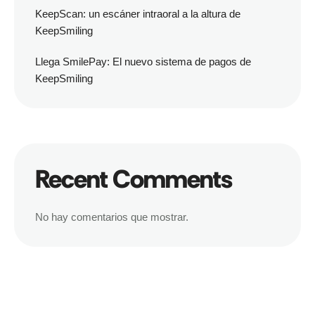
KeepScan: un escáner intraoral a la altura de
KeepSmiling
Llega SmilePay: El nuevo sistema de pagos de
KeepSmiling
Recent Comments
No hay comentarios que mostrar.