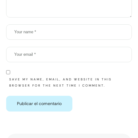
SAVE MY NAME, EMAIL, AND WEBSITE IN THIS
BROWSER FOR THE NEXT TIME I COMMENT.