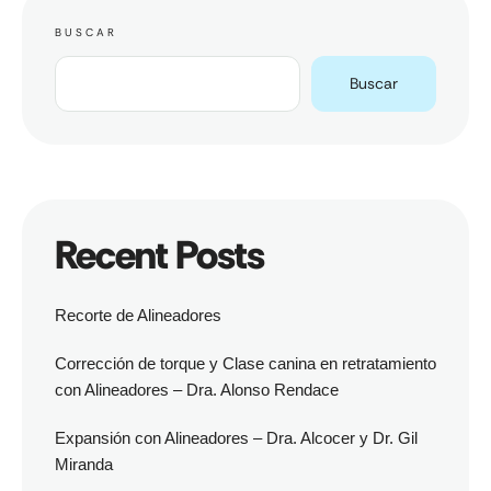
BUSCAR
Buscar
Recent Posts
Recorte de Alineadores
Corrección de torque y Clase canina en retratamiento
con Alineadores – Dra. Alonso Rendace
Expansión con Alineadores – Dra. Alcocer y Dr. Gil
Miranda