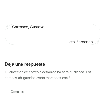
Carrasco, Gustavo
Lista, Fernanda
Deja una respuesta
Tu dirección de correo electrónico no será publicada.
Los
campos obligatorios están marcados con
*