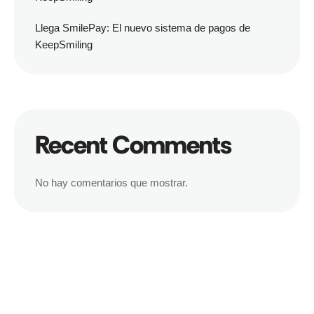
Llega SmilePay: El nuevo sistema de pagos de
KeepSmiling
Recent Comments
No hay comentarios que mostrar.