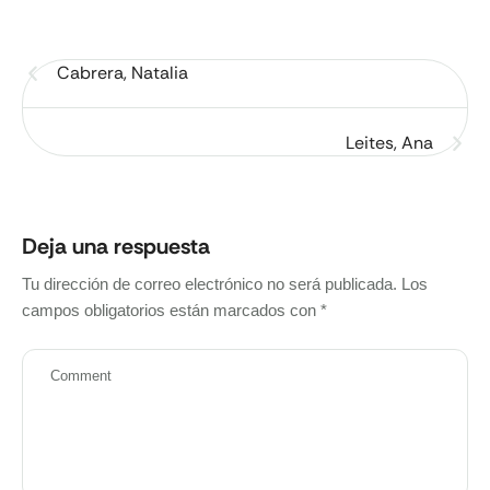
Cabrera, Natalia
Leites, Ana
Deja una respuesta
Tu dirección de correo electrónico no será publicada.
Los
campos obligatorios están marcados con
*