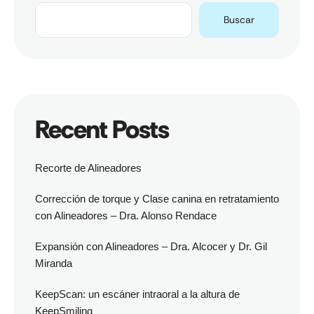
Buscar
Recent Posts
Recorte de Alineadores
Corrección de torque y Clase canina en retratamiento
con Alineadores – Dra. Alonso Rendace
Expansión con Alineadores – Dra. Alcocer y Dr. Gil
Miranda
KeepScan: un escáner intraoral a la altura de
KeepSmiling