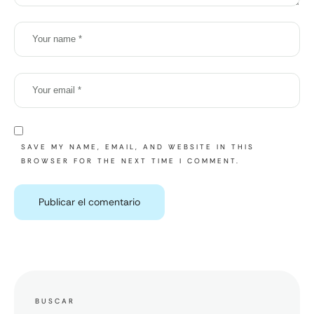
SAVE MY NAME, EMAIL, AND WEBSITE IN THIS
BROWSER FOR THE NEXT TIME I COMMENT.
BUSCAR