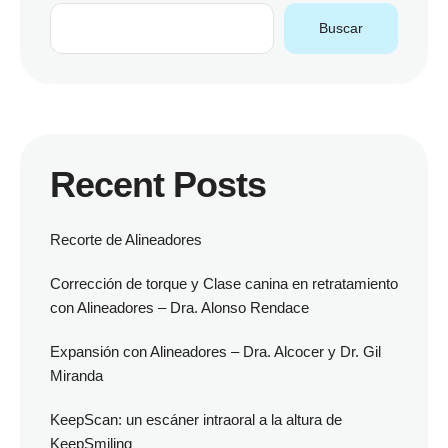
Buscar
Recent Posts
Recorte de Alineadores
Corrección de torque y Clase canina en retratamiento
con Alineadores – Dra. Alonso Rendace
Expansión con Alineadores – Dra. Alcocer y Dr. Gil
Miranda
KeepScan: un escáner intraoral a la altura de
KeepSmiling