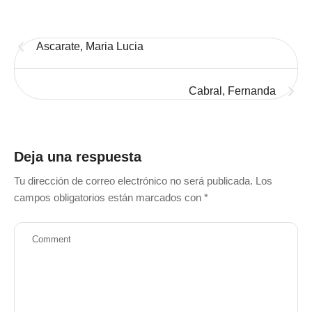
Ascarate, Maria Lucia
Cabral, Fernanda
Deja una respuesta
Tu dirección de correo electrónico no será publicada.
Los
campos obligatorios están marcados con
*