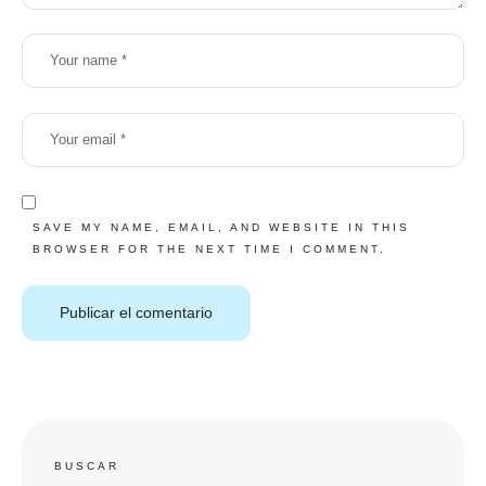
SAVE MY NAME, EMAIL, AND WEBSITE IN THIS
BROWSER FOR THE NEXT TIME I COMMENT.
BUSCAR