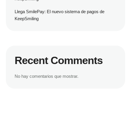
Llega SmilePay: El nuevo sistema de pagos de
KeepSmiling
Recent Comments
No hay comentarios que mostrar.