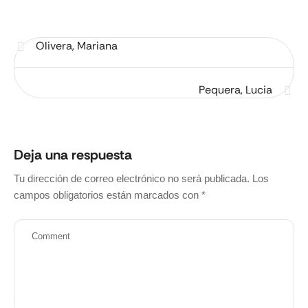
Olivera, Mariana
Pequera, Lucia
Deja una respuesta
Tu dirección de correo electrónico no será publicada.
Los
campos obligatorios están marcados con
*