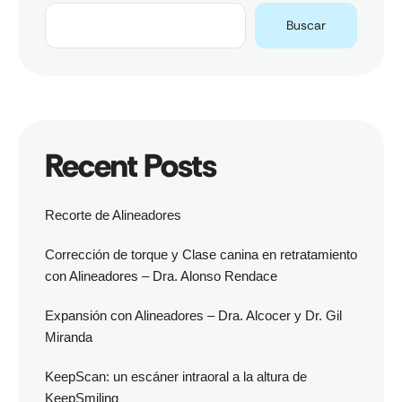
Buscar
Recent Posts
Recorte de Alineadores
Corrección de torque y Clase canina en retratamiento
con Alineadores – Dra. Alonso Rendace
Expansión con Alineadores – Dra. Alcocer y Dr. Gil
Miranda
KeepScan: un escáner intraoral a la altura de
KeepSmiling