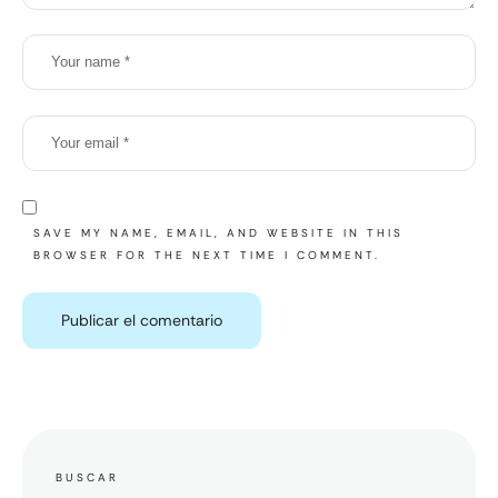
SAVE MY NAME, EMAIL, AND WEBSITE IN THIS
BROWSER FOR THE NEXT TIME I COMMENT.
BUSCAR