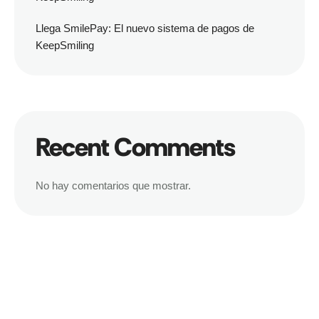
Llega SmilePay: El nuevo sistema de pagos de
KeepSmiling
Recent Comments
No hay comentarios que mostrar.