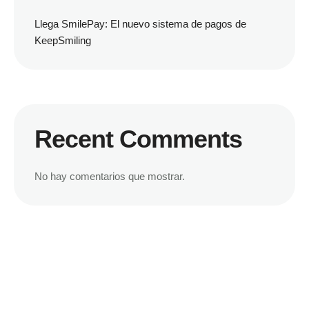
Llega SmilePay: El nuevo sistema de pagos de
KeepSmiling
Recent Comments
No hay comentarios que mostrar.