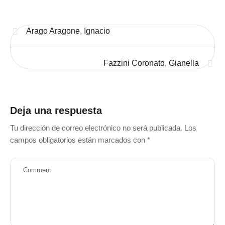
Arago Aragone, Ignacio
Fazzini Coronato, Gianella
Deja una respuesta
Tu dirección de correo electrónico no será publicada.
Los
campos obligatorios están marcados con
*