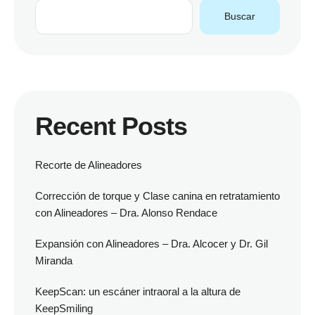
Buscar
Recent Posts
Recorte de Alineadores
Corrección de torque y Clase canina en retratamiento
con Alineadores – Dra. Alonso Rendace
Expansión con Alineadores – Dra. Alcocer y Dr. Gil
Miranda
KeepScan: un escáner intraoral a la altura de
KeepSmiling