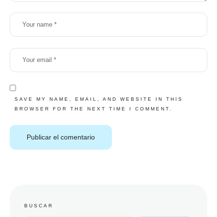
SAVE MY NAME, EMAIL, AND WEBSITE IN THIS
BROWSER FOR THE NEXT TIME I COMMENT.
BUSCAR