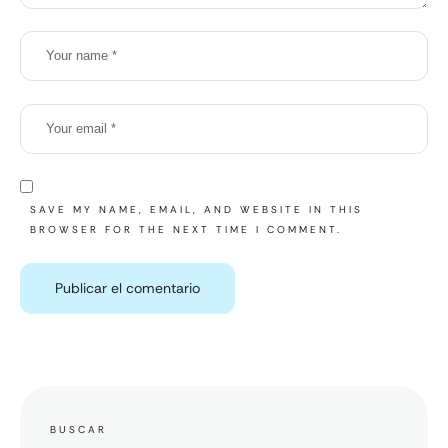
SAVE MY NAME, EMAIL, AND WEBSITE IN THIS
BROWSER FOR THE NEXT TIME I COMMENT.
BUSCAR