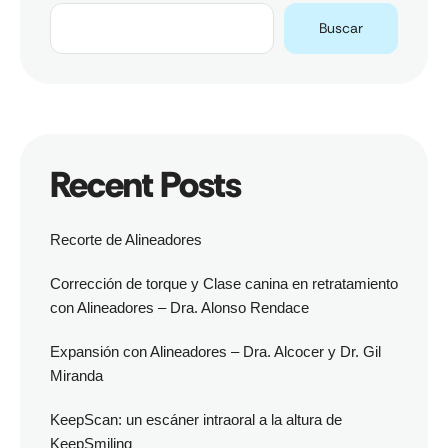
Buscar
Recent Posts
Recorte de Alineadores
Corrección de torque y Clase canina en retratamiento
con Alineadores – Dra. Alonso Rendace
Expansión con Alineadores – Dra. Alcocer y Dr. Gil
Miranda
KeepScan: un escáner intraoral a la altura de
KeepSmiling