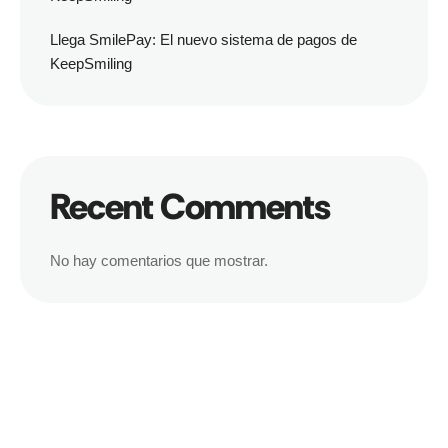
Llega SmilePay: El nuevo sistema de pagos de
KeepSmiling
Recent Comments
No hay comentarios que mostrar.