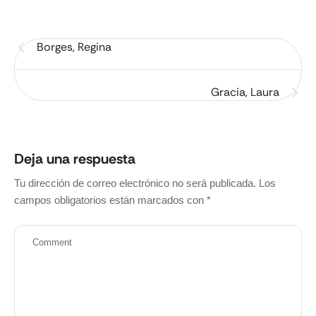
Borges, Regina
Gracia, Laura
Deja una respuesta
Tu dirección de correo electrónico no será publicada.
Los
campos obligatorios están marcados con
*