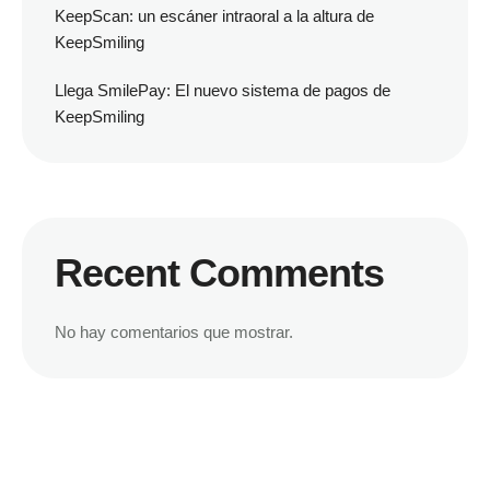
KeepScan: un escáner intraoral a la altura de
KeepSmiling
Llega SmilePay: El nuevo sistema de pagos de
KeepSmiling
Recent Comments
No hay comentarios que mostrar.