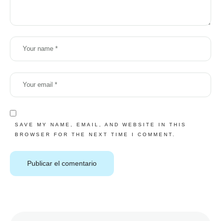
SAVE MY NAME, EMAIL, AND WEBSITE IN THIS
BROWSER FOR THE NEXT TIME I COMMENT.