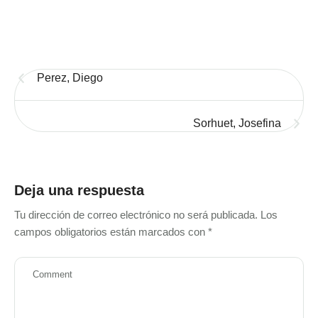
Perez, Diego
Sorhuet, Josefina
Deja una respuesta
Tu dirección de correo electrónico no será publicada.
Los
campos obligatorios están marcados con
*