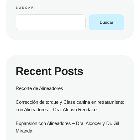
BUSCAR
Buscar
Recent Posts
Recorte de Alineadores
Corrección de torque y Clase canina en retratamiento
con Alineadores – Dra. Alonso Rendace
Expansión con Alineadores – Dra. Alcocer y Dr. Gil
Miranda