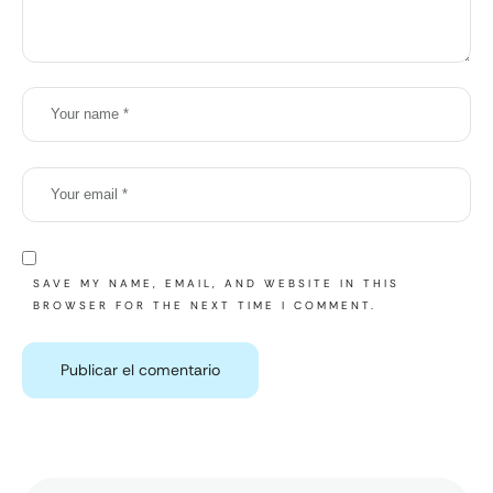
SAVE MY NAME, EMAIL, AND WEBSITE IN THIS
BROWSER FOR THE NEXT TIME I COMMENT.