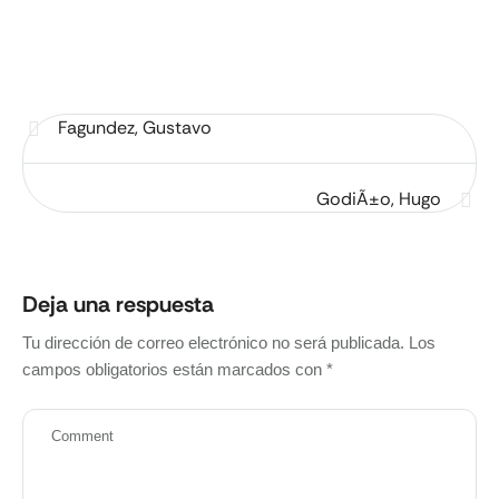
Fagundez, Gustavo
GodiÃ±o, Hugo
Deja una respuesta
Tu dirección de correo electrónico no será publicada.
Los
campos obligatorios están marcados con
*