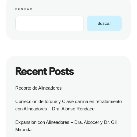
BUSCAR
Buscar
Recent Posts
Recorte de Alineadores
Corrección de torque y Clase canina en retratamiento
con Alineadores – Dra. Alonso Rendace
Expansión con Alineadores – Dra. Alcocer y Dr. Gil
Miranda