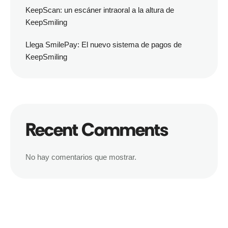
KeepScan: un escáner intraoral a la altura de
KeepSmiling
Llega SmilePay: El nuevo sistema de pagos de
KeepSmiling
Recent Comments
No hay comentarios que mostrar.