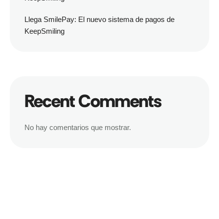
Llega SmilePay: El nuevo sistema de pagos de
KeepSmiling
Recent Comments
No hay comentarios que mostrar.