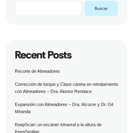
Buscar
Recent Posts
Recorte de Alineadores
Corrección de torque y Clase canina en retratamiento
con Alineadores – Dra. Alonso Rendace
Expansión con Alineadores – Dra. Alcocer y Dr. Gil
Miranda
KeepScan: un escáner intraoral a la altura de
KeepSmiling