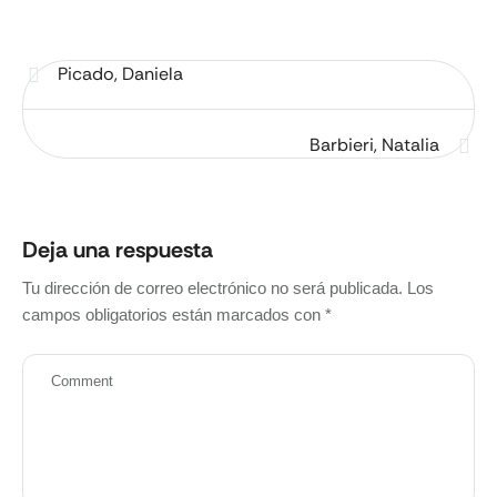
Picado, Daniela
Barbieri, Natalia
Deja una respuesta
Tu dirección de correo electrónico no será publicada.
Los
campos obligatorios están marcados con
*