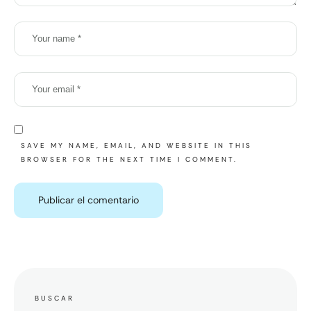
SAVE MY NAME, EMAIL, AND WEBSITE IN THIS
BROWSER FOR THE NEXT TIME I COMMENT.
BUSCAR