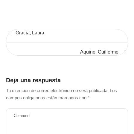
Gracia, Laura
Aquino, Guillermo
Deja una respuesta
Tu dirección de correo electrónico no será publicada.
Los
campos obligatorios están marcados con
*