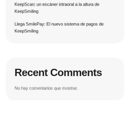
KeepScan: un escáner intraoral a la altura de
KeepSmiling
Llega SmilePay: El nuevo sistema de pagos de
KeepSmiling
Recent Comments
No hay comentarios que mostrar.