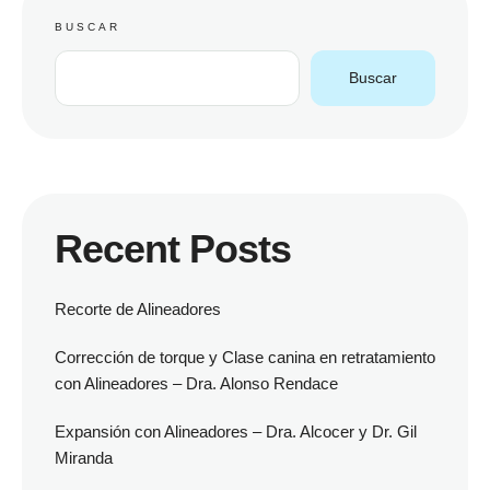
BUSCAR
Buscar
Recent Posts
Recorte de Alineadores
Corrección de torque y Clase canina en retratamiento
con Alineadores – Dra. Alonso Rendace
Expansión con Alineadores – Dra. Alcocer y Dr. Gil
Miranda