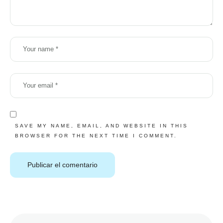
SAVE MY NAME, EMAIL, AND WEBSITE IN THIS
BROWSER FOR THE NEXT TIME I COMMENT.