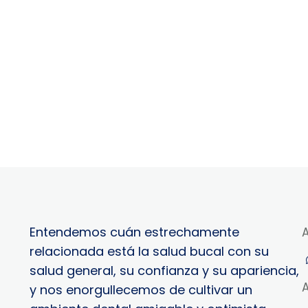
Entendemos cuán estrechamente
relacionada está la salud bucal con su
salud general, su confianza y su apariencia,
y nos enorgullecemos de cultivar un