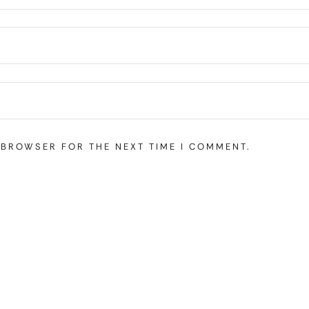
S BROWSER FOR THE NEXT TIME I COMMENT.