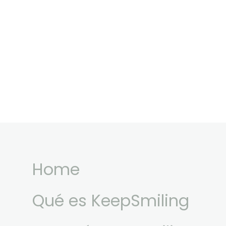
Home
Qué es KeepSmiling