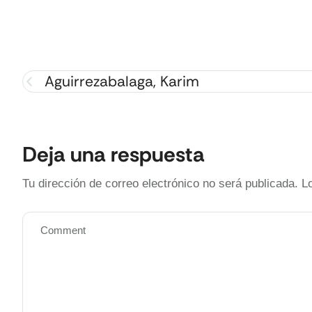
Aguirrezabalaga, Karim
Deja una respuesta
Tu dirección de correo electrónico no será publicada.
L