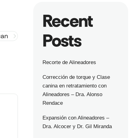
Recent
Posts
uan
Recorte de Alineadores
Corrección de torque y Clase
canina en retratamiento con
Alineadores – Dra. Alonso
Rendace
Expansión con Alineadores –
Dra. Alcocer y Dr. Gil Miranda