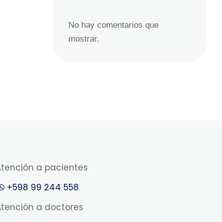
No hay comentarios que
mostrar.
Atención a pacientes
+598 99 244 558
Atención a doctores