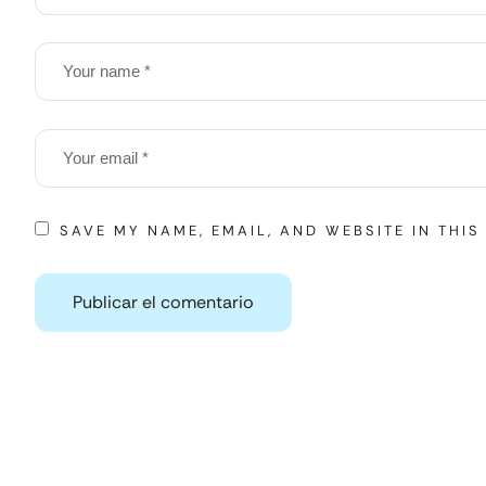
SAVE MY NAME, EMAIL, AND WEBSITE IN THI