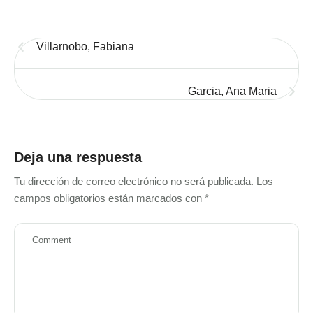
Villarnobo, Fabiana
Garcia, Ana Maria
Deja una respuesta
Tu dirección de correo electrónico no será publicada.
Los
campos obligatorios están marcados con
*