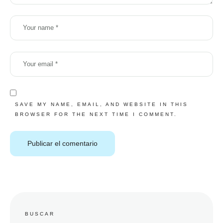
SAVE MY NAME, EMAIL, AND WEBSITE IN THIS
BROWSER FOR THE NEXT TIME I COMMENT.
BUSCAR