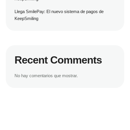
Llega SmilePay: El nuevo sistema de pagos de
KeepSmiling
Recent Comments
No hay comentarios que mostrar.