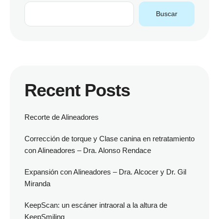
Buscar
Recent Posts
Recorte de Alineadores
Corrección de torque y Clase canina en retratamiento
con Alineadores – Dra. Alonso Rendace
Expansión con Alineadores – Dra. Alcocer y Dr. Gil
Miranda
KeepScan: un escáner intraoral a la altura de
KeepSmiling