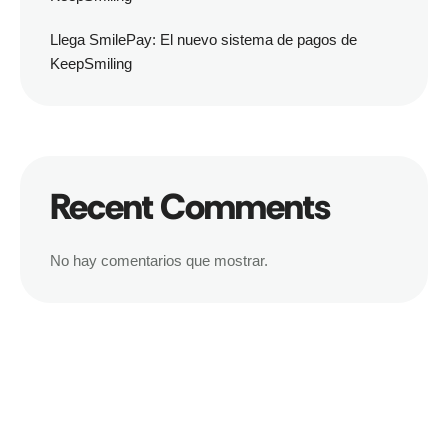
Llega SmilePay: El nuevo sistema de pagos de
KeepSmiling
Recent Comments
No hay comentarios que mostrar.