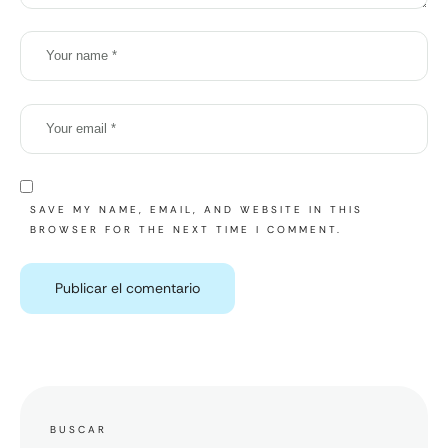
SAVE MY NAME, EMAIL, AND WEBSITE IN THIS
BROWSER FOR THE NEXT TIME I COMMENT.
BUSCAR