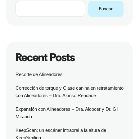
Buscar
Recent Posts
Recorte de Alineadores
Corrección de torque y Clase canina en retratamiento
con Alineadores – Dra. Alonso Rendace
Expansión con Alineadores – Dra. Alcocer y Dr. Gil
Miranda
KeepScan: un escáner intraoral a la altura de
KeepSmiling