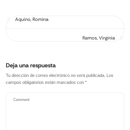
Aquino, Romina
Ramos, Virginia
Deja una respuesta
Tu dirección de correo electrónico no será publicada.
Los
campos obligatorios están marcados con
*