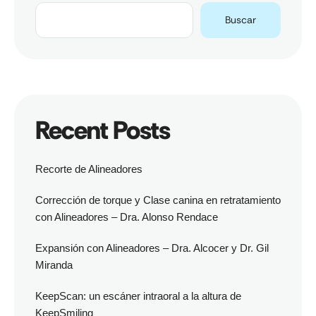
Buscar
Recent Posts
Recorte de Alineadores
Corrección de torque y Clase canina en retratamiento
con Alineadores – Dra. Alonso Rendace
Expansión con Alineadores – Dra. Alcocer y Dr. Gil
Miranda
KeepScan: un escáner intraoral a la altura de
KeepSmiling