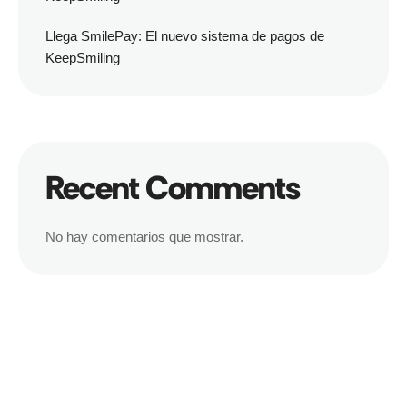
Llega SmilePay: El nuevo sistema de pagos de
KeepSmiling
Recent Comments
No hay comentarios que mostrar.