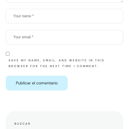
SAVE MY NAME, EMAIL, AND WEBSITE IN THIS
BROWSER FOR THE NEXT TIME I COMMENT.
BUSCAR