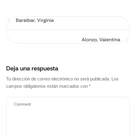
Baraibar, Virginia
Alonzo, Valentina
Deja una respuesta
Tu dirección de correo electrónico no será publicada.
Los
campos obligatorios están marcados con
*