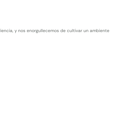
iencia, y nos enorgullecemos de cultivar un ambiente