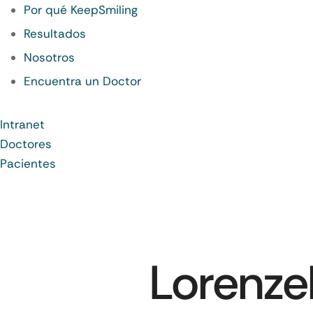
Por qué KeepSmiling
Resultados
Nosotros
Encuentra un Doctor
Intranet
Doctores
Pacientes
Lorenzel