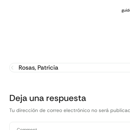
guid
Rosas, Patricia
Deja una respuesta
Tu dirección de correo electrónico no será publicad