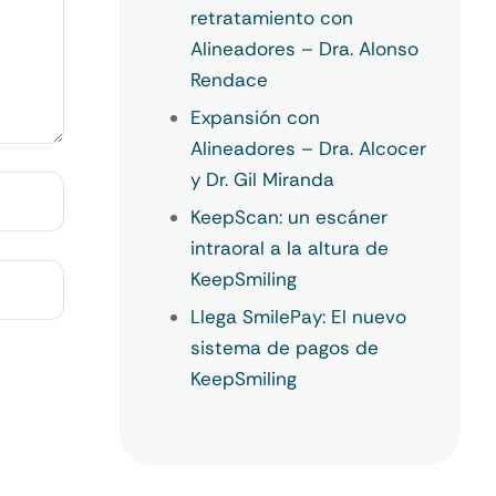
retratamiento con
Alineadores – Dra. Alonso
Rendace
Expansión con
Alineadores – Dra. Alcocer
y Dr. Gil Miranda
KeepScan: un escáner
intraoral a la altura de
KeepSmiling
Llega SmilePay: El nuevo
sistema de pagos de
KeepSmiling