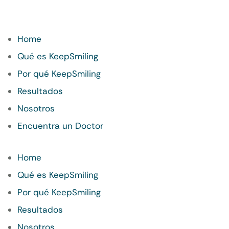
Home
Qué es KeepSmiling
Por qué KeepSmiling
Resultados
Nosotros
Encuentra un Doctor
Home
Qué es KeepSmiling
Por qué KeepSmiling
Resultados
Nosotros