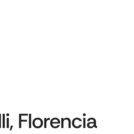
li, Florencia