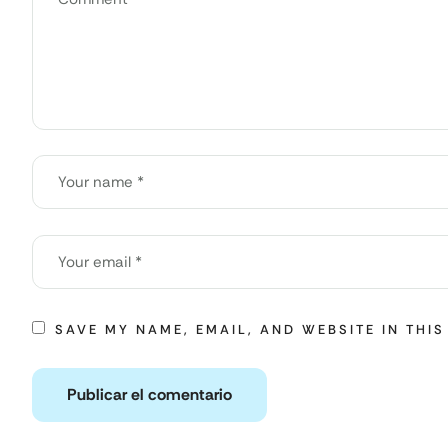
SAVE MY NAME, EMAIL, AND WEBSITE IN THI