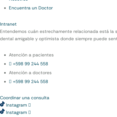
Encuentra un Doctor
Intranet
Entendemos cuán estrechamente relacionada está la sal
dental amigable y optimista donde siempre puede sent
Atención a pacientes
+598 99 244 558
Atención a doctores
+598 99 244 558‬‬
Coordinar una consulta
Instagram
Instagram