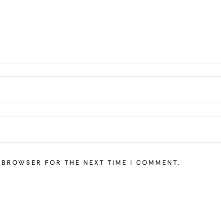
S BROWSER FOR THE NEXT TIME I COMMENT.