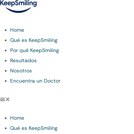
Home
Qué es KeepSmiling
Por qué KeepSmiling
Resultados
Nosotros
Encuentra un Doctor
Home
Qué es KeepSmiling