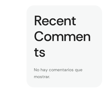
Recent
Commen
ts
No hay comentarios que
mostrar.