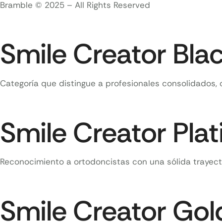
Bramble © 2025 – All Rights Reserved
Smile Creator Bla
Categoría que distingue a profesionales consolidados, 
Smile Creator Pla
Reconocimiento a ortodoncistas con una sólida trayect
Smile Creator Gol