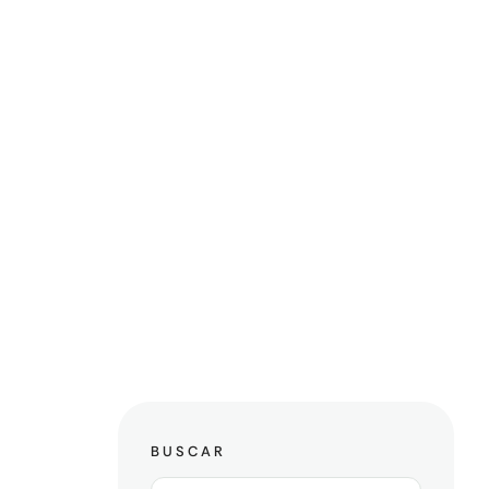
BUSCAR