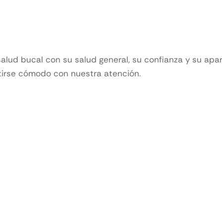
ud bucal con su salud general, su confianza y su apar
irse cómodo con nuestra atención.