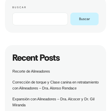
BUSCAR
Buscar
Recent Posts
Recorte de Alineadores
Corrección de torque y Clase canina en retratamiento
con Alineadores – Dra. Alonso Rendace
Expansión con Alineadores – Dra. Alcocer y Dr. Gil
Miranda