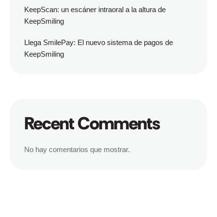
KeepScan: un escáner intraoral a la altura de
KeepSmiling
Llega SmilePay: El nuevo sistema de pagos de
KeepSmiling
Recent Comments
No hay comentarios que mostrar.