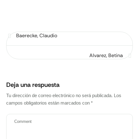
Baerecke, Claudio
Alvarez, Betina
Deja una respuesta
Tu dirección de correo electrónico no será publicada.
Los
campos obligatorios están marcados con
*