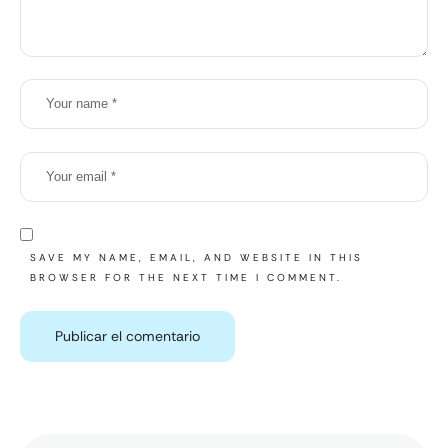
SAVE MY NAME, EMAIL, AND WEBSITE IN THIS
BROWSER FOR THE NEXT TIME I COMMENT.