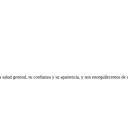
 salud general, su confianza y su apariencia, y nos enorgullecemos de