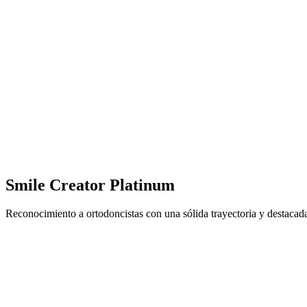
Smile Creator Platinum
Reconocimiento a ortodoncistas con una sólida trayectoria y destacad