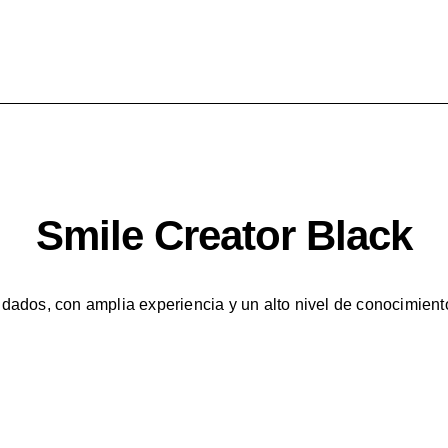
Smile Creator Black
idados, con amplia experiencia y un alto nivel de conocimien