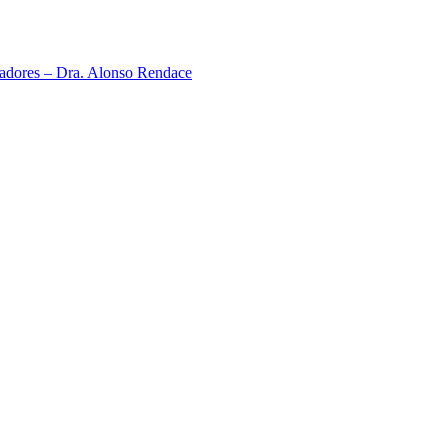
neadores – Dra. Alonso Rendace