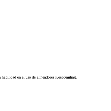
a habilidad en el uso de alineadores KeepSmiling.