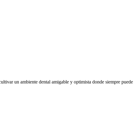
 cultivar un ambiente dental amigable y optimista donde siempre puede