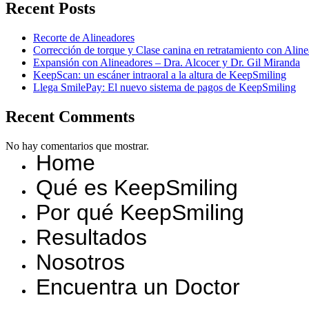
Recent Posts
Recorte de Alineadores
Corrección de torque y Clase canina en retratamiento con Ali
Expansión con Alineadores – Dra. Alcocer y Dr. Gil Miranda
KeepScan: un escáner intraoral a la altura de KeepSmiling
Llega SmilePay: El nuevo sistema de pagos de KeepSmiling
Recent Comments
No hay comentarios que mostrar.
Home
Qué es KeepSmiling
Por qué KeepSmiling
Resultados
Nosotros
Encuentra un Doctor