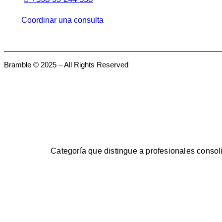
Coordinar una consulta
Bramble © 2025 – All Rights Reserved
Categoría que distingue a profesionales consol