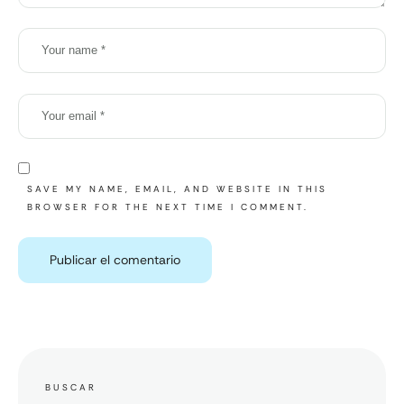
SAVE MY NAME, EMAIL, AND WEBSITE IN THIS
BROWSER FOR THE NEXT TIME I COMMENT.
BUSCAR