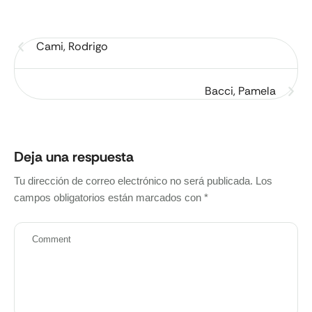
Cami, Rodrigo
Bacci, Pamela
Deja una respuesta
Tu dirección de correo electrónico no será publicada.
Los
campos obligatorios están marcados con
*