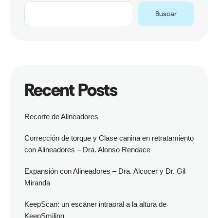
Buscar
Recent Posts
Recorte de Alineadores
Corrección de torque y Clase canina en retratamiento
con Alineadores – Dra. Alonso Rendace
Expansión con Alineadores – Dra. Alcocer y Dr. Gil
Miranda
KeepScan: un escáner intraoral a la altura de
KeepSmiling