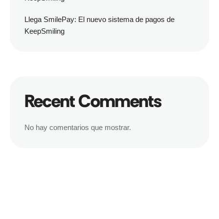
Llega SmilePay: El nuevo sistema de pagos de
KeepSmiling
Recent Comments
No hay comentarios que mostrar.