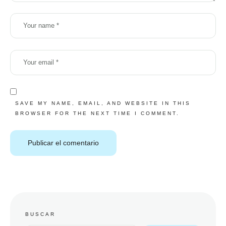
SAVE MY NAME, EMAIL, AND WEBSITE IN THIS
BROWSER FOR THE NEXT TIME I COMMENT.
BUSCAR