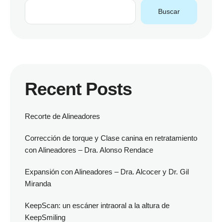
Buscar
Recent Posts
Recorte de Alineadores
Corrección de torque y Clase canina en retratamiento
con Alineadores – Dra. Alonso Rendace
Expansión con Alineadores – Dra. Alcocer y Dr. Gil
Miranda
KeepScan: un escáner intraoral a la altura de
KeepSmiling