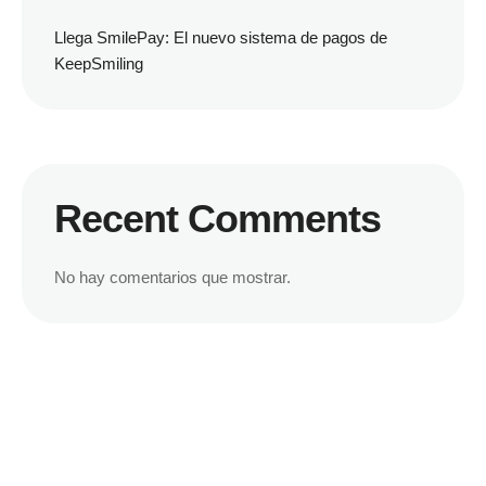
Llega SmilePay: El nuevo sistema de pagos de
KeepSmiling
Recent Comments
No hay comentarios que mostrar.