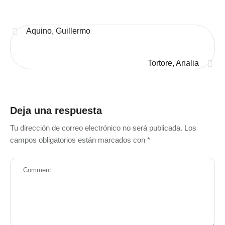
Aquino, Guillermo
Tortore, Analia
Deja una respuesta
Tu dirección de correo electrónico no será publicada.
Los
campos obligatorios están marcados con
*