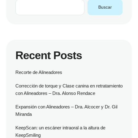
Buscar
Recent Posts
Recorte de Alineadores
Corrección de torque y Clase canina en retratamiento
con Alineadores – Dra. Alonso Rendace
Expansión con Alineadores – Dra. Alcocer y Dr. Gil
Miranda
KeepScan: un escáner intraoral a la altura de
KeepSmiling