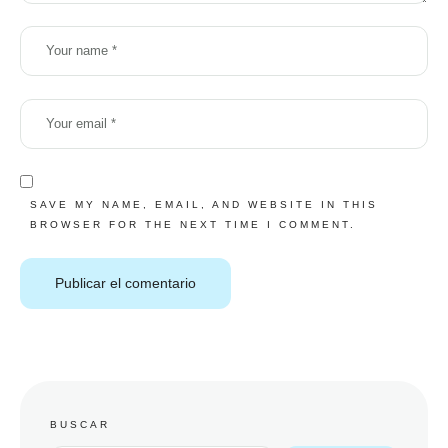
SAVE MY NAME, EMAIL, AND WEBSITE IN THIS
BROWSER FOR THE NEXT TIME I COMMENT.
BUSCAR