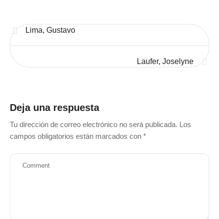
Lima, Gustavo
Laufer, Joselyne
Deja una respuesta
Tu dirección de correo electrónico no será publicada.
Los
campos obligatorios están marcados con
*