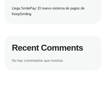
Llega SmilePay: El nuevo sistema de pagos de
KeepSmiling
Recent Comments
No hay comentarios que mostrar.