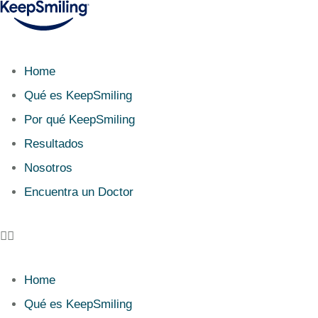
Home
Qué es KeepSmiling
Por qué KeepSmiling
Resultados
Nosotros
Encuentra un Doctor
Home
Qué es KeepSmiling