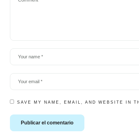
SAVE MY NAME, EMAIL, AND WEBSITE IN 