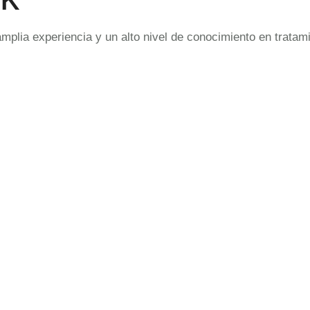
amplia experiencia y un alto nivel de conocimiento en trata