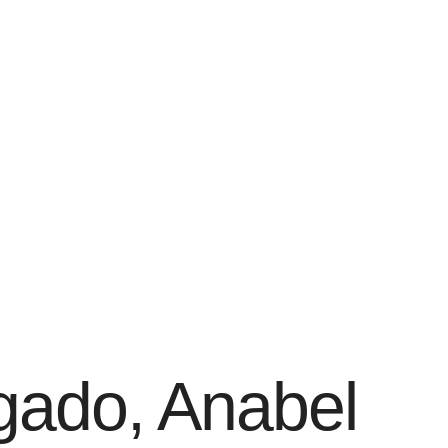
lgado, Anabel