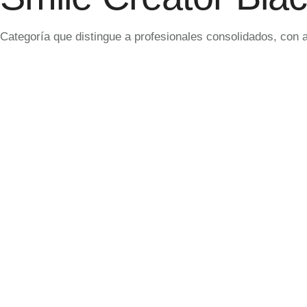
Categoría que distingue a profesionales consolidados, con 