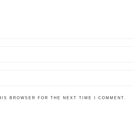
THIS BROWSER FOR THE NEXT TIME I COMMENT.