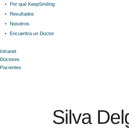
Por qué KeepSmiling
Resultados
Nosotros
Encuentra un Doctor
Intranet
Doctores
Pacientes
Silva De