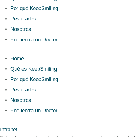
Por qué KeepSmiling
Resultados
Nosotros
Encuentra un Doctor
Home
Qué es KeepSmiling
Por qué KeepSmiling
Resultados
Nosotros
Encuentra un Doctor
Intranet