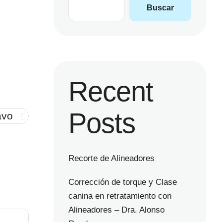
Buscar
Recent
Posts
avo
Recorte de Alineadores
Corrección de torque y Clase
canina en retratamiento con
Alineadores – Dra. Alonso