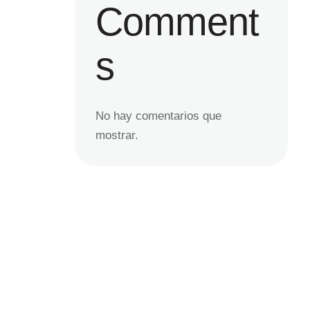
Comment
s
No hay comentarios que
mostrar.