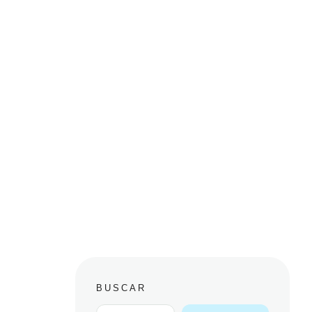
BUSCAR