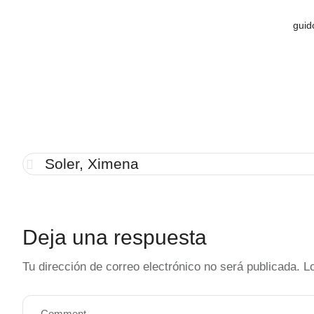
guid
Soler, Ximena
Deja una respuesta
Tu dirección de correo electrónico no será publicada.
L