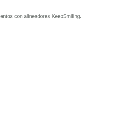
mientos con alineadores KeepSmiling.