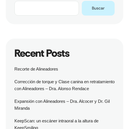
Buscar
Recent Posts
Recorte de Alineadores
Corrección de torque y Clase canina en retratamiento
con Alineadores – Dra. Alonso Rendace
Expansión con Alineadores – Dra. Alcocer y Dr. Gil
Miranda
KeepScan: un escáner intraoral a la altura de
KeepSmiling