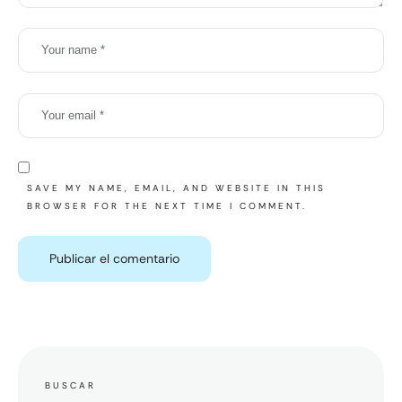
SAVE MY NAME, EMAIL, AND WEBSITE IN THIS
BROWSER FOR THE NEXT TIME I COMMENT.
BUSCAR