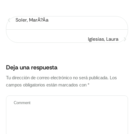
Soler, MarÃ?Â­a
Iglesias, Laura
Deja una respuesta
Tu dirección de correo electrónico no será publicada.
Los
campos obligatorios están marcados con
*