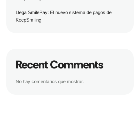
Llega SmilePay: El nuevo sistema de pagos de
KeepSmiling
Recent Comments
No hay comentarios que mostrar.