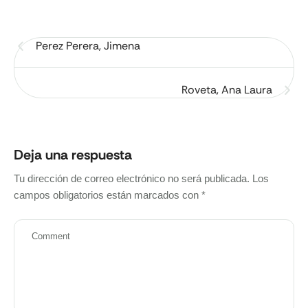
Perez Perera, Jimena
Roveta, Ana Laura
Deja una respuesta
Tu dirección de correo electrónico no será publicada.
Los
campos obligatorios están marcados con
*