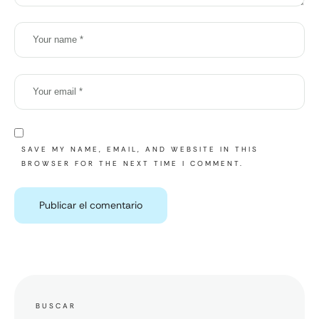
SAVE MY NAME, EMAIL, AND WEBSITE IN THIS
BROWSER FOR THE NEXT TIME I COMMENT.
BUSCAR