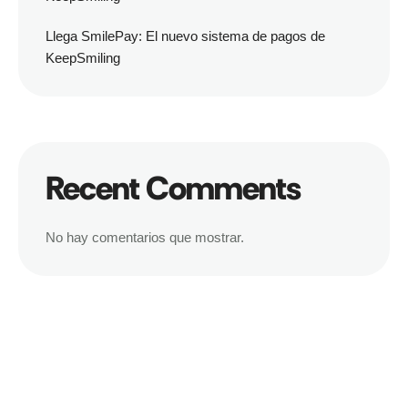
Llega SmilePay: El nuevo sistema de pagos de
KeepSmiling
Recent Comments
No hay comentarios que mostrar.