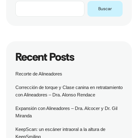
Buscar
Recent Posts
Recorte de Alineadores
Corrección de torque y Clase canina en retratamiento
con Alineadores – Dra. Alonso Rendace
Expansión con Alineadores – Dra. Alcocer y Dr. Gil
Miranda
KeepScan: un escáner intraoral a la altura de
KeepSmiling