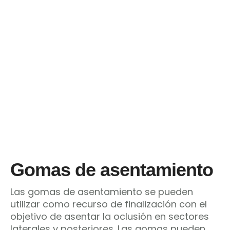
Gomas de asentamiento
Las gomas de asentamiento se pueden
utilizar como recurso de finalización con el
objetivo de asentar la oclusión en sectores
laterales y posteriores. Las gomas pueden