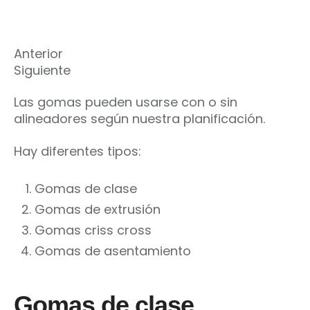
Anterior
Siguiente
Las gomas pueden usarse con o sin
alineadores según nuestra planificación.
Hay diferentes tipos:
Gomas de clase
Gomas de extrusión
Gomas criss cross
Gomas de asentamiento
Gomas de clase