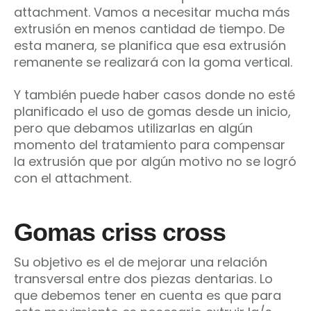
attachment. Vamos a necesitar mucha más
extrusión en menos cantidad de tiempo. De
esta manera, se planifica que esa extrusión
remanente se realizará con la goma vertical.
Y también puede haber casos donde no esté
planificado el uso de gomas desde un inicio,
pero que debamos utilizarlas en algún
momento del tratamiento para compensar
la extrusión que por algún motivo no se logró
con el attachment.
Gomas criss cross
Su objetivo es el de mejorar una relación
transversal entre dos piezas dentarias. Lo
que debemos tener en cuenta es que para