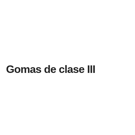
Gomas de clase III