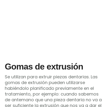
Gomas de extrusión
Se utilizan para extruir piezas dentarias. Las
gomas de extrusión pueden utilizarse
habiéndolo planificado previamente en el
tratamiento, por ejemplo: cuando sabemos
de antemano que una pieza dentaria no va a
ser suficiente la extrusión que nos va a dar el