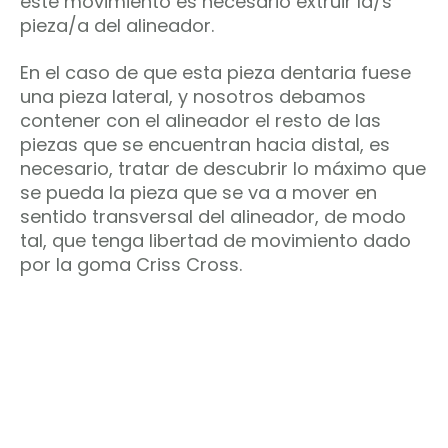
este movimiento es necesario extruir la/s
pieza/a del alineador.
En el caso de que esta pieza dentaria fuese
una pieza lateral, y nosotros debamos
contener con el alineador el resto de las
piezas que se encuentran hacia distal, es
necesario, tratar de descubrir lo máximo que
se pueda la pieza que se va a mover en
sentido transversal del alineador, de modo
tal, que tenga libertad de movimiento dado
por la goma Criss Cross.