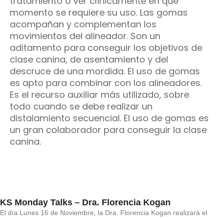
tratamiento o ver clínicamente en qué
momento se requiere su uso. Las gomas
acompañan y complementan los
movimientos del alineador. Son un
aditamento para conseguir los objetivos de
clase canina, de asentamiento y del
descruce de una mordida. El uso de gomas
es apto para combinar con los alineadores.
Es el recurso auxiliar más utilizado, sobre
todo cuando se debe realizar un
distalamiento secuencial. El uso de gomas es
un gran colaborador para conseguir la clase
canina.
KS Monday Talks – Dra. Florencia Kogan
El día Lunes 16 de Noviembre, la Dra. Florencia Kogan realizará el