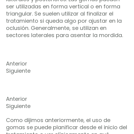
ser utilizadas en forma vertical o en forma
triangular. Se suelen utilizar al finalizar el
tratamiento si queda algo por ajustar en la
oclusión. Generalmente, se utilizan en
sectores laterales para asentar la mordida.
Anterior
Siguiente
Anterior
Siguiente
Como dijimos anteriormente, el uso de
gomas se puede planificar desde el inicio del