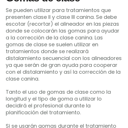
Se pueden utilizar para tratamientos que
presenten clase II y clase III canina. Se debe
escotar (recortar) el alineador en las piezas
donde se colocarán las gomas para ayudar
a la corrección de la clase canina. Las
gomas de clase se suelen utilizar en
tratamientos donde se realizará
distalamiento secuencial con los alineadores
ya que serán de gran ayuda para cooperar
con el distalamiento y así la corrección de la
clase canina.
Tanto el uso de gomas de clase como la
longitud y el tipo de goma a utilizar lo
decidirá el profesional durante la
planificación del tratamiento.
Si se usarán gomas durante el tratamiento