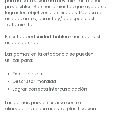
para la corrección de movimientos menos
predecibles. Son herramientas que ayudan a
lograr los objetivos planiﬁcados. Pueden ser
usados antes, durante y/o después del
tratamiento.
En esta oportunidad, hablaremos sobre el
uso de gomas.
Las gomas en la ortodoncia se pueden
utilizar para:
Extruir piezas
Descruzar mordida
Lograr correcta intercuspidación
Las gomas pueden usarse con o sin
alineadores según nuestra planificación.