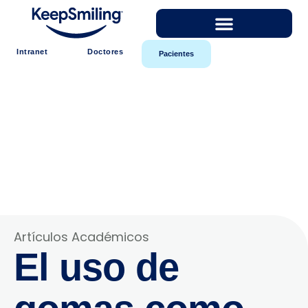
Intranet
Doctores
Pacientes
Artículos Académicos
El uso de