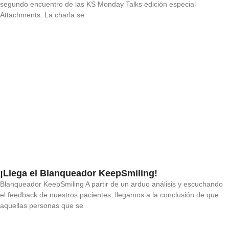
segundo encuentro de las KS Monday Talks edición especial
Attachments. La charla se
¡Llega el Blanqueador KeepSmiling!
Blanqueador KeepSmiling A partir de un arduo análisis y escuchando
el feedback de nuestros pacientes, llegamos a la conclusión de que
aquellas personas que se