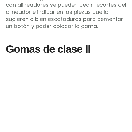
con alineadores se pueden pedir recortes del
alineador e indicar en las piezas que lo
sugieren o bien escotaduras para cementar
un botón y poder colocar la goma.
Gomas de clase II