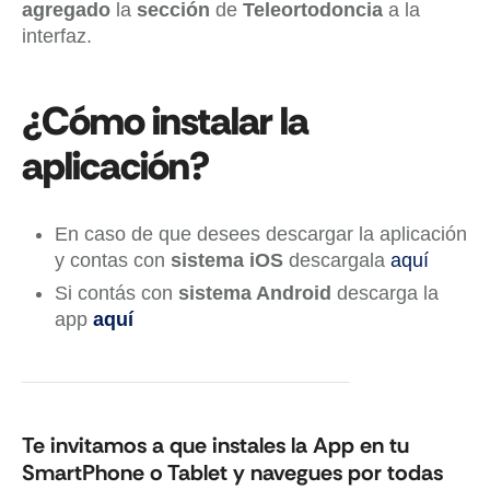
agregado
la
sección
de
Teleortodoncia
a la
interfaz.
¿Cómo instalar la
aplicación?
En caso de que desees descargar la aplicación
y contas con
sistema iOS
descargala
aquí
Si contás con
sistema Android
descarga la
app
aquí
Te invitamos a que instales la App en tu
SmartPhone o Tablet y navegues por todas