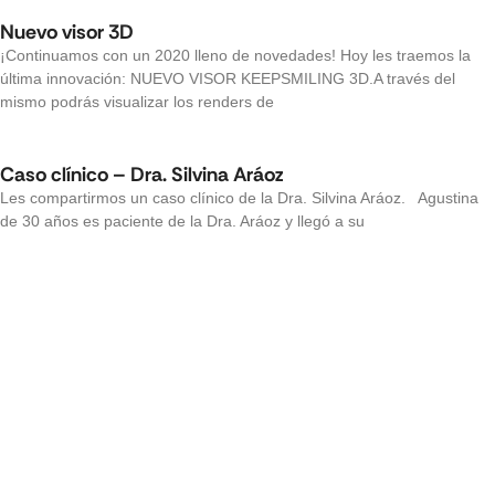
Nuevo visor 3D
¡Continuamos con un 2020 lleno de novedades! Hoy les traemos la
última innovación: NUEVO VISOR KEEPSMILING 3D.A través del
mismo podrás visualizar los renders de
Caso clínico – Dra. Silvina Aráoz
Les compartirmos un caso clínico de la Dra. Silvina Aráoz. Agustina
de 30 años es paciente de la Dra. Aráoz y llegó a su