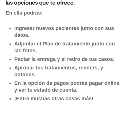
las opciones que te ofrece.
En ella podrás:
Ingresar nuevos pacientes junto con sus
datos.
Adjuntar el Plan de tratamiento junto con
las fotos.
Pactar la entrega y el retiro de tus casos.
Aprobar tus tratamientos, renders, y
botones.
En la opción de pagos podrás pagar online
y ver tu estado de cuenta.
¡Entre muchas otras cosas más!