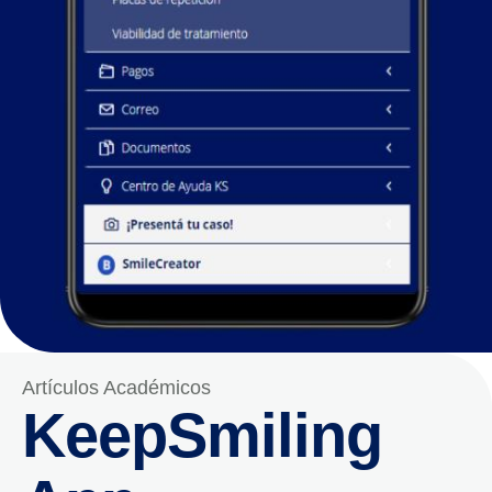
Artículos Académicos
KeepSmiling