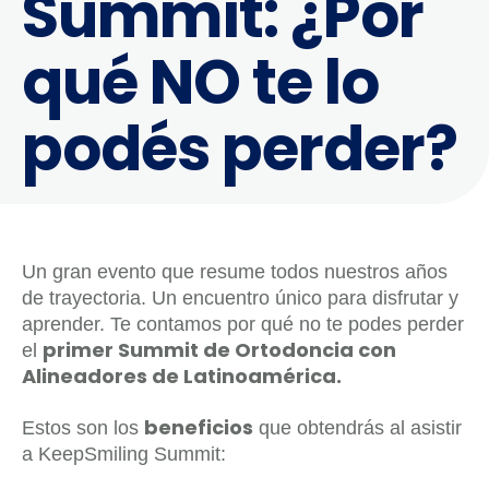
Summit: ¿Por
qué NO te lo
podés perder?
Un gran evento que resume todos nuestros años
de trayectoria. Un encuentro único para disfrutar y
aprender. Te contamos por qué no te podes perder
primer Summit de Ortodoncia con
el
Alineadores de Latinoamérica.
beneficios
Estos son los
que obtendrás al asistir
a KeepSmiling Summit: