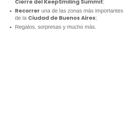
Cierre del KeepSmiling Summit
;
Recorrer
una de las zonas más importantes
Ciudad de Buenos Aires
de la
;
Regalos, sorpresas y mucho más.