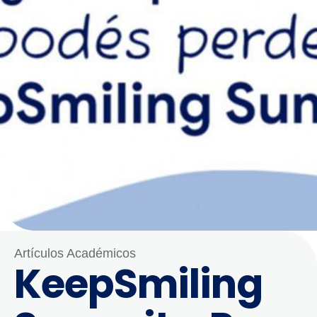
Artículos Académicos
KeepSmiling