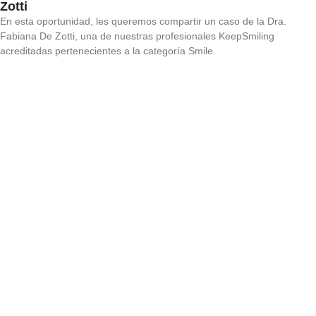
Zotti
En esta oportunidad, les queremos compartir un caso de la Dra.
Fabiana De Zotti, una de nuestras profesionales KeepSmiling
acreditadas pertenecientes a la categoría Smile