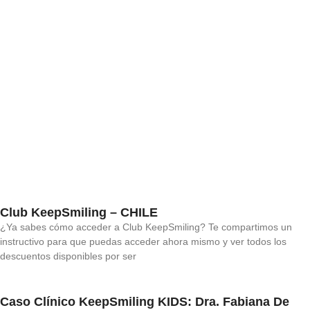
Club KeepSmiling – CHILE
¿Ya sabes cómo acceder a Club KeepSmiling? Te compartimos un
instructivo para que puedas acceder ahora mismo y ver todos los
descuentos disponibles por ser
Caso Clínico KeepSmiling KIDS: Dra. Fabiana De