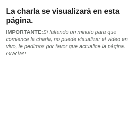
La charla se visualizará en esta
página.
IMPORTANTE:
Si faltando un minuto para que
comience la charla, no puede visualizar el video en
vivo, le pedimos por favor que actualice la página.
Gracias!