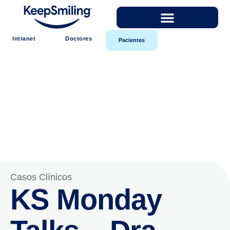
Intranet
Doctores
Pacientes
Casos Clínicos
KS Monday