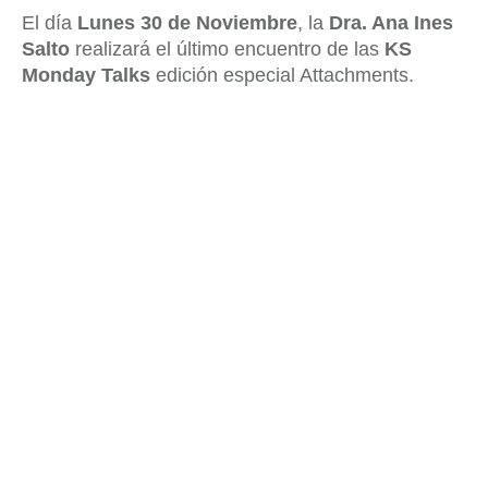
El día
Lunes 30 de Noviembre
, la
Dra. Ana Ines
Salto
realizará el último encuentro de las
KS
Monday Talks
edición especial Attachments.