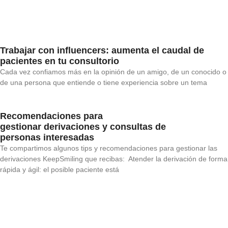
Trabajar con influencers: aumenta el caudal de
pacientes en tu consultorio
Cada vez confiamos más en la opinión de un amigo, de un conocido o
de una persona que entiende o tiene experiencia sobre un tema
Recomendaciones para
gestionar derivaciones y consultas de
personas interesadas
Te compartimos algunos tips y recomendaciones para gestionar las
derivaciones KeepSmiling que recibas: Atender la derivación de forma
rápida y ágil: el posible paciente está