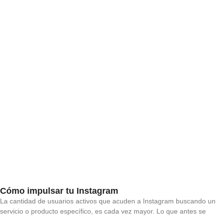
Cómo impulsar tu Instagram
La cantidad de usuarios activos que acuden a Instagram buscando un
servicio o producto específico, es cada vez mayor. Lo que antes se