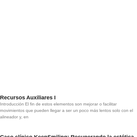
Recursos Auxiliares I
Introducción El fin de estos elementos son mejorar o facilitar
movimientos que pueden llegar a ser un poco más lentos solo con el
alineador y, en