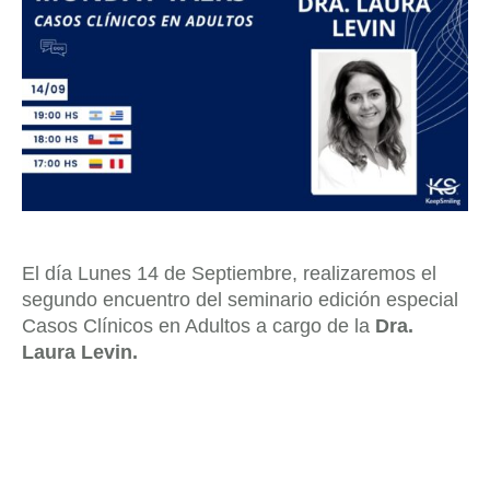
El día Lunes 14 de Septiembre, realizaremos el
segundo encuentro del seminario edición especial
Casos Clínicos en Adultos a cargo de la
Dra.
Laura Levin.