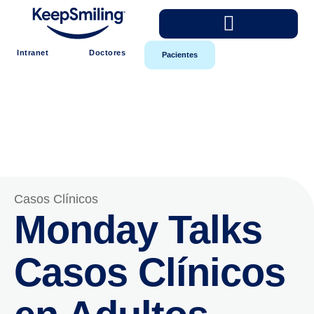
Intranet
Doctores
Pacientes
Casos Clínicos
Monday Talks
Casos Clínicos