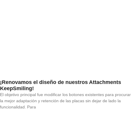
¡Renovamos el diseño de nuestros Attachments
KeepSmiling!
El objetivo principal fue modificar los botones existentes para procurar
la mejor adaptación y retención de las placas sin dejar de lado la
funcionalidad. Para