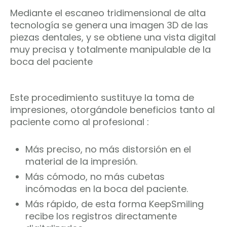
Mediante el escaneo tridimensional de alta
tecnología se genera una imagen 3D de las
piezas dentales, y se obtiene una vista digital
muy precisa y totalmente manipulable de la
boca del paciente⁣⁣
Este procedimiento sustituye la toma de
impresiones, otorgándole beneficios tanto al
paciente como al profesional :⁣⁣
Más preciso, no más distorsión en el
material de la impresión.⁣⁣
Más cómodo, no más cubetas
incómodas en la boca del paciente.⁣⁣
Más rápido, de esta forma KeepSmiling
recibe los registros directamente