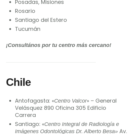
Posadas, Misiones
Rosario
Santiago del Estero
Tucumán
¡Consultános por tu centro más cercano!
Chile
Antofagasta: «
» – General
Centro Valcor
Velásquez 890 Oficina 305 Edificio
Carrera
Santiago: «
Centro Integral de Radiología e
Av.
Imágenes Odontológicas Dr. Alberto Besa»