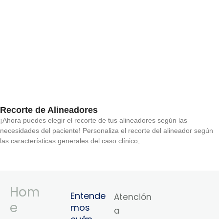
Recorte de Alineadores
¡Ahora puedes elegir el recorte de tus alineadores según las
necesidades del paciente! Personaliza el recorte del alineador según
las características generales del caso clínico,
Hom
Entende
Atención
e
mos
a