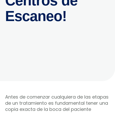
Centros de
Escaneo!
Antes de comenzar cualquiera de las etapas
de un tratamiento es fundamental tener una
copia exacta de la boca del paciente⁣⁣