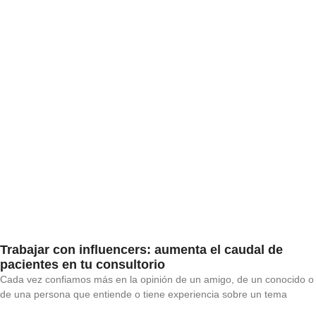
Trabajar con influencers: aumenta el caudal de
pacientes en tu consultorio
Cada vez confiamos más en la opinión de un amigo, de un conocido o
de una persona que entiende o tiene experiencia sobre un tema