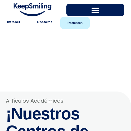
Intranet
Doctores
Pacientes
Artículos Académicos
¡Nuestros