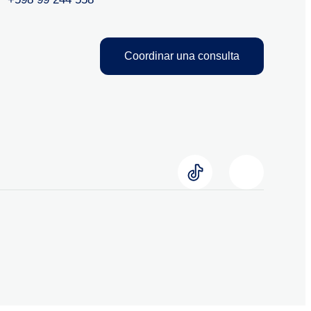
Coordinar una consulta