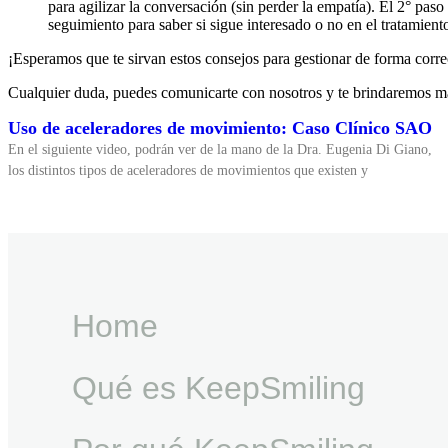
para agilizar la conversación (sin perder la empatía). El 2° paso
seguimiento para saber si sigue interesado o no en el tratamient
¡Esperamos que te sirvan estos consejos para gestionar de forma corre
Cualquier duda, puedes comunicarte con nosotros y te brindaremos m
Uso de aceleradores de movimiento: Caso Clínico SAO
En el siguiente video, podrán ver de la mano de la Dra. Eugenia Di Giano,
los distintos tipos de aceleradores de movimientos que existen y
Home
Qué es KeepSmiling