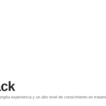
ack
amplia experiencia y un alto nivel de conocimiento en trata