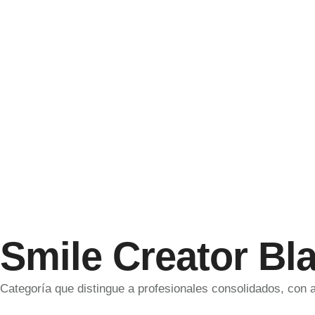
Smile Creator Bl
Categoría que distingue a profesionales consolidados, con 