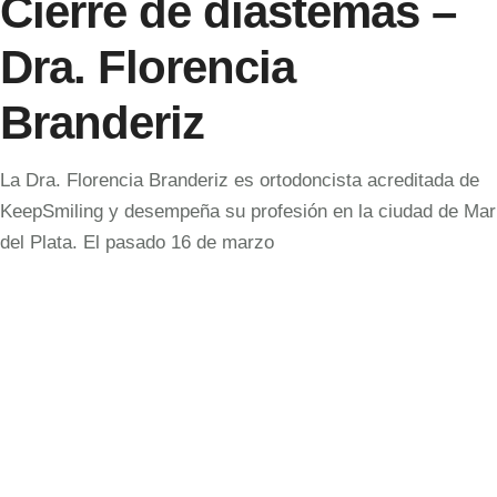
Cierre de diastemas –
Dra. Florencia
Branderiz
La Dra. Florencia Branderiz es ortodoncista acreditada de
KeepSmiling y desempeña su profesión en la ciudad de Mar
del Plata. El pasado 16 de marzo