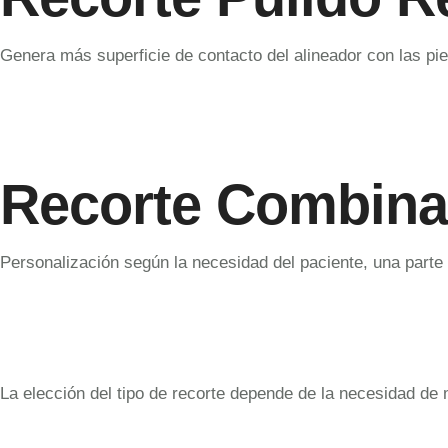
Genera más superficie de contacto del alineador con las pie
Recorte Combin
Personalización según la necesidad del paciente, una parte 
La elección del tipo de recorte depende de la necesidad de 