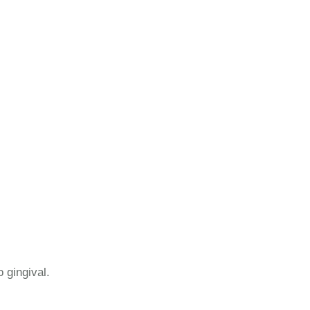
 gingival.