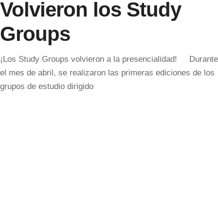
Volvieron los Study
Groups
¡Los Study Groups volvieron a la presencialidad! Durante
el mes de abril, se realizaron las primeras ediciones de los
grupos de estudio dirigido