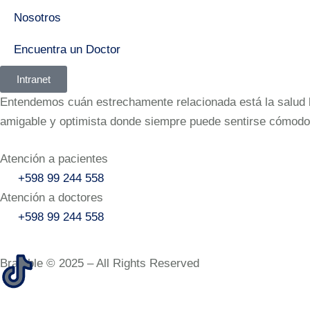
Nosotros
Encuentra un Doctor
Intranet
Entendemos cuán estrechamente relacionada está la salud bu
amigable y optimista donde siempre puede sentirse cómodo
Atención a pacientes
+598 99 244 558
Atención a doctores
+598 99 244 558‬‬
Bramble © 2025 – All Rights Reserved