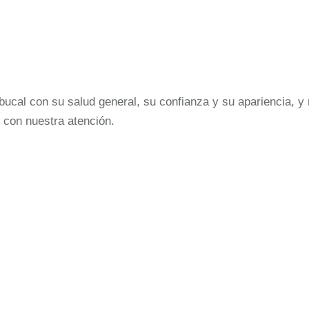
cal con su salud general, su confianza y su apariencia, y 
 con nuestra atención.