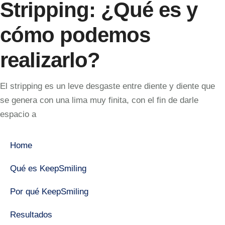
Stripping: ¿Qué es y
cómo podemos
realizarlo?
El stripping es un leve desgaste entre diente y diente que
se genera con una lima muy finita, con el fin de darle
espacio a
Home
Qué es KeepSmiling
Por qué KeepSmiling
Resultados