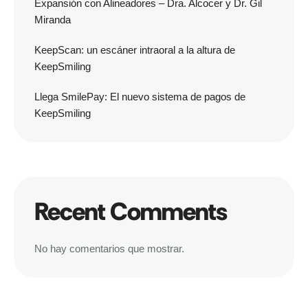
Expansión con Alineadores – Dra. Alcocer y Dr. Gil
Miranda
KeepScan: un escáner intraoral a la altura de
KeepSmiling
Llega SmilePay: El nuevo sistema de pagos de
KeepSmiling
Recent Comments
No hay comentarios que mostrar.