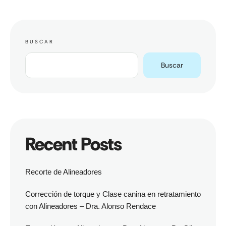
BUSCAR
Buscar
Recent Posts
Recorte de Alineadores
Corrección de torque y Clase canina en retratamiento
con Alineadores – Dra. Alonso Rendace