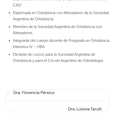
CAO
Diplomada en Ortodoncia con Alineadores de la Sociedad
Argentina de Ortodoncia
Miembro de la Sociedad Argentina de Ortodoncia con
Alineadores
Integrante del cuerpo docente de Posgrado en Ortodoncia
Intensiva IV – UBA
Dictante de cursos para la Sociedad Argentina de
Ortodoncia y para el Círculo Argentino de Odontología
Dra. Florencia Pérsico
Dra. Luisina Tarulli