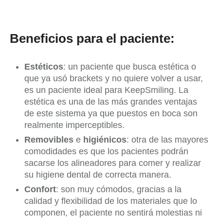
Beneficios para el paciente:
Estéticos
: un paciente que busca estética o
que ya usó brackets y no quiere volver a usar,
es un paciente ideal para KeepSmiling. La
estética es una de las más grandes ventajas
de este sistema ya que puestos en boca son
realmente imperceptibles.
Removibles
e
higiénicos
: otra de las mayores
comodidades es que los pacientes podrán
sacarse los alineadores para comer y realizar
su higiene dental de correcta manera.
Confort
: son muy cómodos, gracias a la
calidad y flexibilidad de los materiales que lo
componen, el paciente no sentirá molestias ni