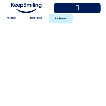
Intranet
Doctores
Pacientes