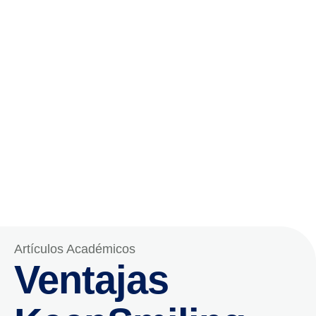
Artículos Académicos
Ventajas