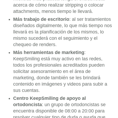
acerca de cómo realizar stripping o colocar
attachments, menos tiempo le llevará.
Más trabajo de escritorio
: al ser tratamientos
diseñados digitalmente, lo que más tiempo nos
llevará es la planificación de los mismos, lo
mismo sucederá con el seguimiento y el
chequeo de renders.
Más herramientas de marketing
:
KeepSmiling está muy activo en las redes,
todos los profesionales acreditados pueden
solicitar asesoramiento en el área de
marketing, donde también se les brindará
contenido en imágenes y videos para subir a
sus cuentas.
Centro KeepSmiling de apoyo al
ortodoncista
: un grupo de ortodoncistas se
encuentra disponible de 08:00 a 20:00 para
resolver cualquier tipo de duda o ayuda que