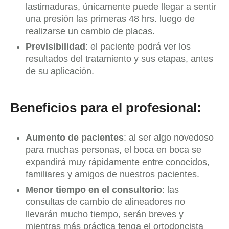
lastimaduras, únicamente puede llegar a sentir
una presión las primeras 48 hrs. luego de
realizarse un cambio de placas.
Previsibilidad
: el paciente podrá ver los
resultados del tratamiento y sus etapas, antes
de su aplicación.
Beneficios para el profesional:
Aumento de pacientes
: al ser algo novedoso
para muchas personas, el boca en boca se
expandirá muy rápidamente entre conocidos,
familiares y amigos de nuestros pacientes.
Menor tiempo en el consultorio
: las
consultas de cambio de alineadores no
llevarán mucho tiempo, serán breves y
mientras más práctica tenga el ortodoncista