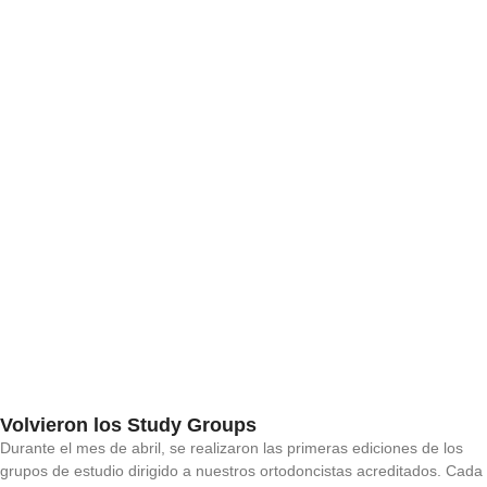
Volvieron los Study Groups
Durante el mes de abril, se realizaron las primeras ediciones de los
grupos de estudio dirigido a nuestros ortodoncistas acreditados. Cada