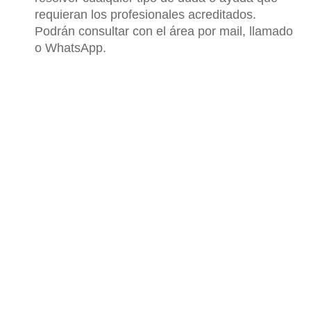
requieran los profesionales acreditados.
Podrán consultar con el área por mail, llamado
o WhatsApp.