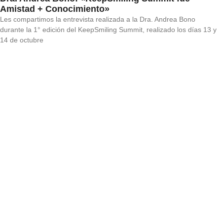
Amistad + Conocimiento»
Les compartimos la entrevista realizada a la Dra. Andrea Bono
durante la 1° edición del KeepSmiling Summit, realizado los días 13 y
14 de octubre