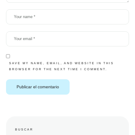
SAVE MY NAME, EMAIL, AND WEBSITE IN THIS
BROWSER FOR THE NEXT TIME I COMMENT.
BUSCAR