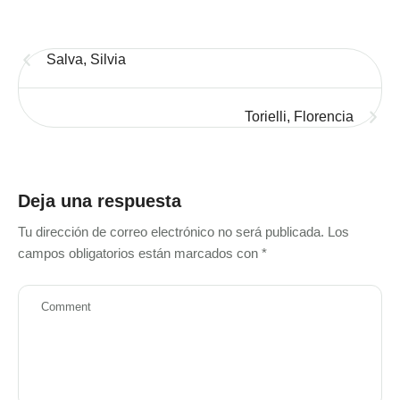
Salva, Silvia
Torielli, Florencia
Deja una respuesta
Tu dirección de correo electrónico no será publicada.
Los
campos obligatorios están marcados con
*