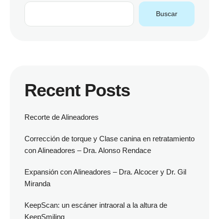
Buscar
Recent Posts
Recorte de Alineadores
Corrección de torque y Clase canina en retratamiento
con Alineadores – Dra. Alonso Rendace
Expansión con Alineadores – Dra. Alcocer y Dr. Gil
Miranda
KeepScan: un escáner intraoral a la altura de
KeepSmiling