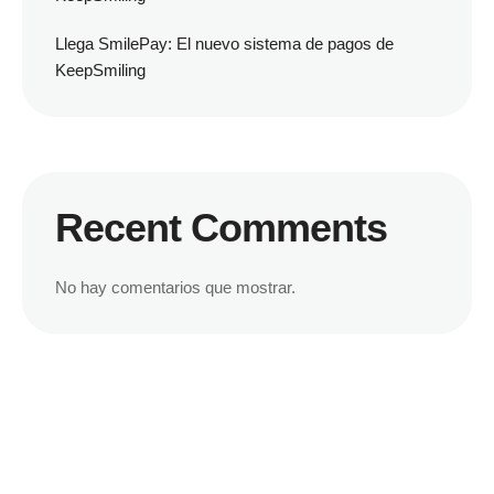
Llega SmilePay: El nuevo sistema de pagos de
KeepSmiling
Recent Comments
No hay comentarios que mostrar.